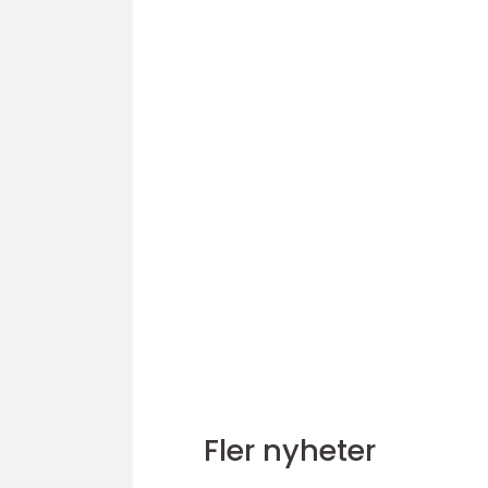
Fler nyheter