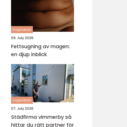
inspiration
09. July 2026
Fettsugning av magen:
en djup inblick
inspiration
07. July 2026
Städfirma vimmerby så
hittar du rätt partner för