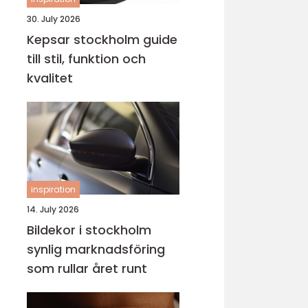
30. July 2026
Kepsar stockholm guide
till stil, funktion och
kvalitet
inspiration
14. July 2026
Bildekor i stockholm
synlig marknadsföring
som rullar året runt