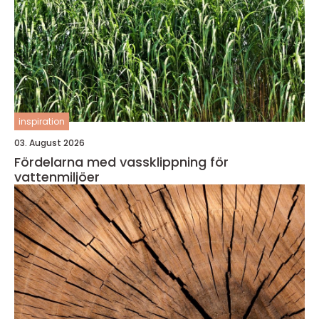
inspiration
03. August 2026
Fördelarna med vassklippning för
vattenmiljöer