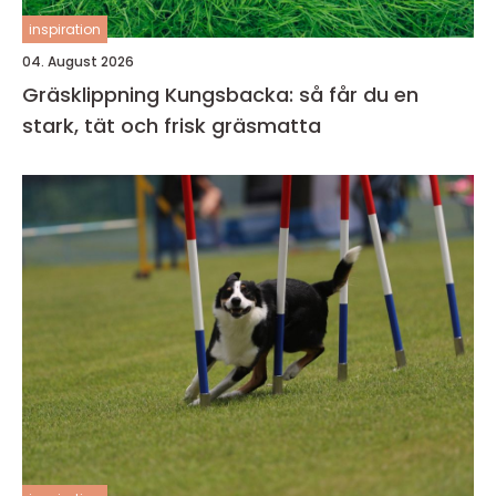
inspiration
04. August 2026
Gräsklippning Kungsbacka: så får du en
stark, tät och frisk gräsmatta