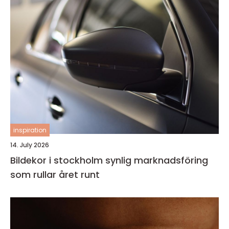
inspiration
14. July 2026
Bildekor i stockholm synlig marknadsföring
som rullar året runt