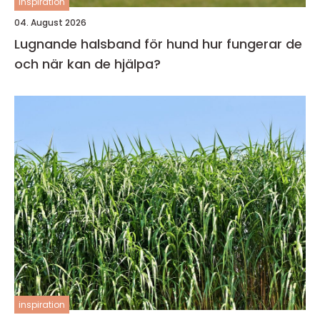
inspiration
04. August 2026
Lugnande halsband för hund hur fungerar de
och när kan de hjälpa?
inspiration