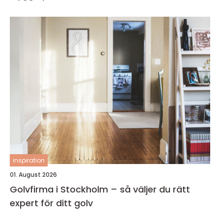
inspiration
01. August 2026
Golvfirma i Stockholm – så väljer du rätt
expert för ditt golv