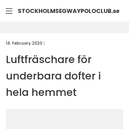
STOCKHOLMSEGWAYPOLOCLUB.
se
14. February 2020
Luftfräschare för
underbara dofter i
hela hemmet