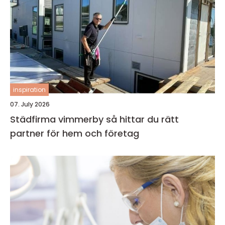
inspiration
07. July 2026
Städfirma vimmerby så hittar du rätt
partner för hem och företag