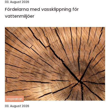
03. August 2026
Fördelarna med vassklippning för
vattenmiljöer
inspiration
03. August 2026