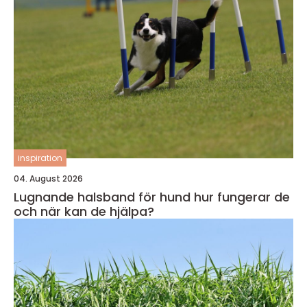
inspiration
04. August 2026
Lugnande halsband för hund hur fungerar de
och när kan de hjälpa?