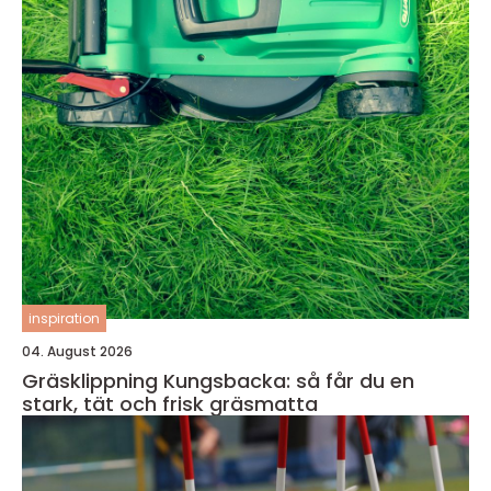
inspiration
04. August 2026
Gräsklippning Kungsbacka: så får du en
stark, tät och frisk gräsmatta