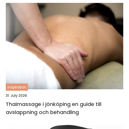
inspiration
31. July 2026
Thaimassage i jönköping en guide till
avslappning och behandling