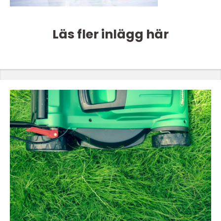
Läs fler inlägg här