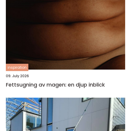
inspiration
09. July 2026
Fettsugning av magen: en djup inblick