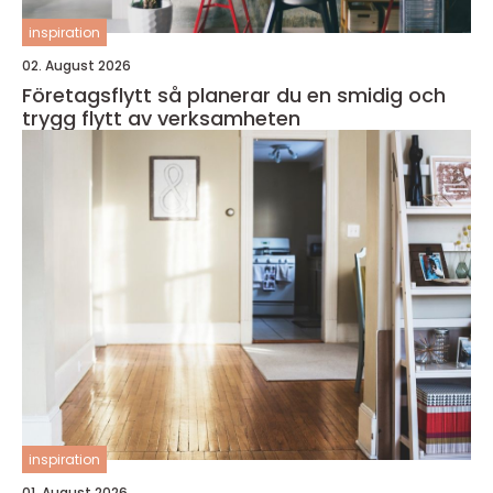
inspiration
02. August 2026
Företagsflytt så planerar du en smidig och
trygg flytt av verksamheten
inspiration
01. August 2026