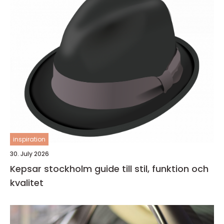
inspiration
30. July 2026
Kepsar stockholm guide till stil, funktion och
kvalitet