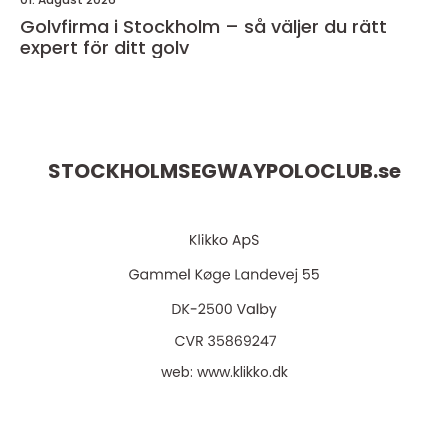
Golvfirma i Stockholm – så väljer du rätt
expert för ditt golv
STOCKHOLMSEGWAYPOLOCLUB.
se
web:
www.klikko.dk