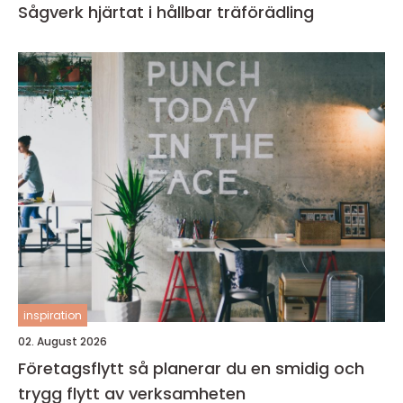
Sågverk hjärtat i hållbar träförädling
inspiration
02. August 2026
Företagsflytt så planerar du en smidig och
trygg flytt av verksamheten