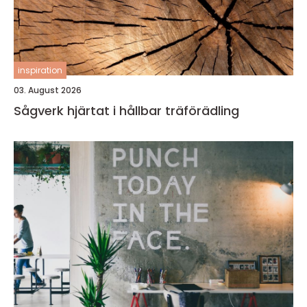
inspiration
03. August 2026
Sågverk hjärtat i hållbar träförädling