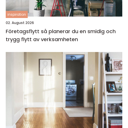
inspiration
02. August 2026
Företagsflytt så planerar du en smidig och
trygg flytt av verksamheten