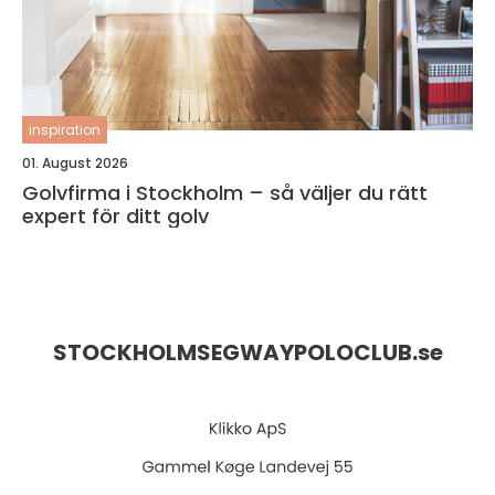
inspiration
01. August 2026
Golvfirma i Stockholm – så väljer du rätt
expert för ditt golv
STOCKHOLMSEGWAYPOLOCLUB.
se