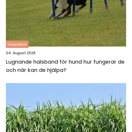
inspiration
04. August 2026
Lugnande halsband för hund hur fungerar de
och när kan de hjälpa?