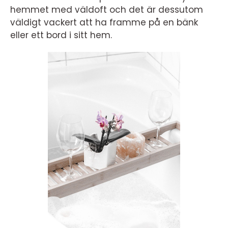
hemmet med väldoft och det är dessutom
väldigt vackert att ha framme på en bänk
eller ett bord i sitt hem.