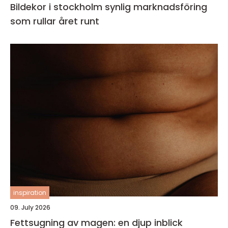
Bildekor i stockholm synlig marknadsföring
som rullar året runt
inspiration
09. July 2026
Fettsugning av magen: en djup inblick