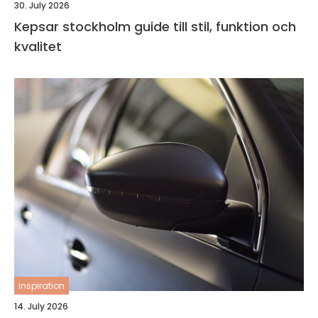
30. July 2026
Kepsar stockholm guide till stil, funktion och
kvalitet
inspiration
14. July 2026