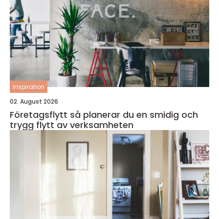
inspiration
02. August 2026
Företagsflytt så planerar du en smidig och
trygg flytt av verksamheten