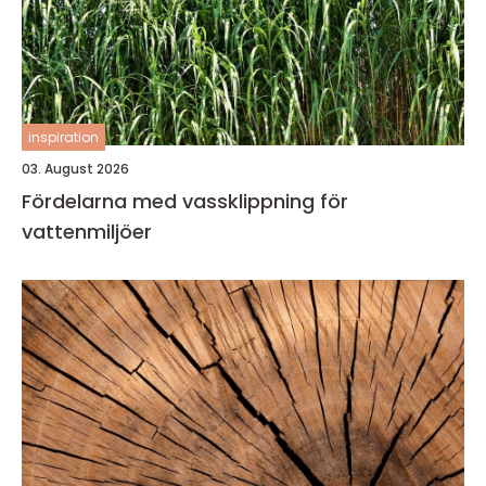
inspiration
03. August 2026
Fördelarna med vassklippning för
vattenmiljöer