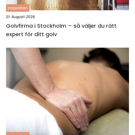
inspiration
01. August 2026
Golvfirma i Stockholm – så väljer du rätt
expert för ditt golv