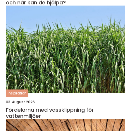
och när kan de hjälpa?
inspiration
03. August 2026
Fördelarna med vassklippning för
vattenmiljöer