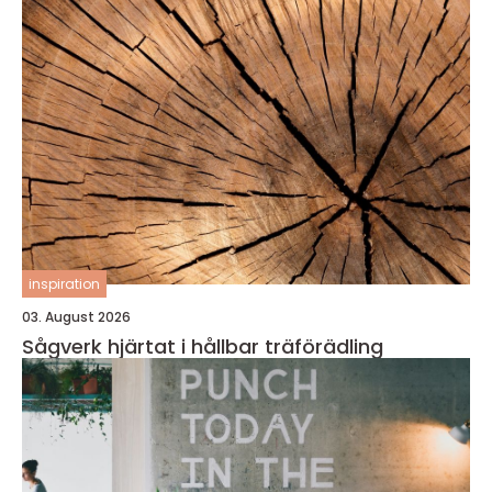
inspiration
03. August 2026
Sågverk hjärtat i hållbar träförädling