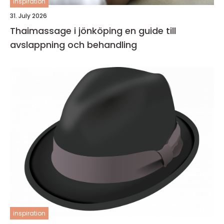
inspiration
31. July 2026
Thaimassage i jönköping en guide till
avslappning och behandling
inspiration