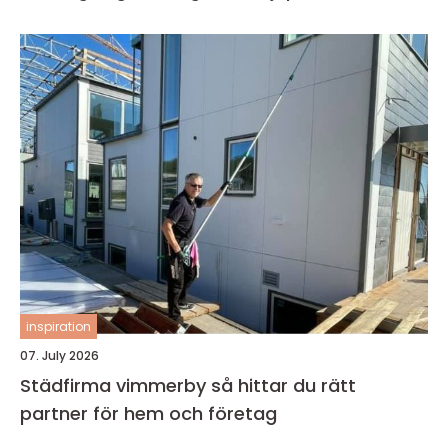
inspiration
07. July 2026
Städfirma vimmerby så hittar du rätt
partner för hem och företag