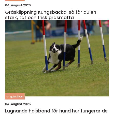
04. August 2026
Gräsklippning Kungsbacka: så får du en
stark, tät och frisk gräsmatta
inspiration
04. August 2026
Lugnande halsband för hund hur fungerar de