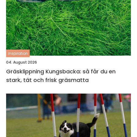
inspiration
04. August 2026
Gräsklippning Kungsbacka: så får du en
stark, tät och frisk gräsmatta