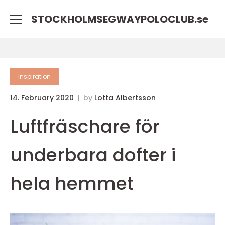
STOCKHOLMSEGWAYPOLOCLUB.
se
inspiration
14. February 2020
by
Lotta Albertsson
Luftfräschare för
underbara dofter i
hela hemmet