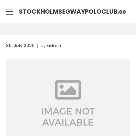
STOCKHOLMSEGWAYPOLOCLUB.
se
30. July 2020
by
admin