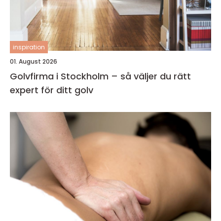
inspiration
01. August 2026
Golvfirma i Stockholm – så väljer du rätt
expert för ditt golv