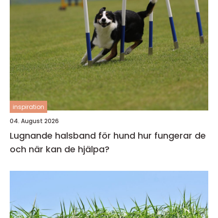
inspiration
04. August 2026
Lugnande halsband för hund hur fungerar de
och när kan de hjälpa?