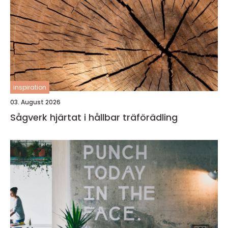
inspiration
03. August 2026
Sågverk hjärtat i hållbar träförädling