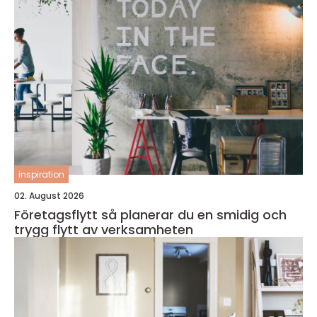
inspiration
02. August 2026
Företagsflytt så planerar du en smidig och
trygg flytt av verksamheten