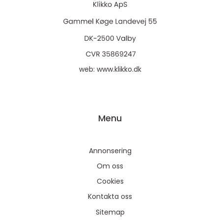
web:
www.klikko.dk
Menu
Annonsering
Om oss
Cookies
Kontakta oss
Sitemap