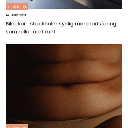
inspiration
14. July 2026
Bildekor i stockholm synlig marknadsföring
som rullar året runt
inspiration