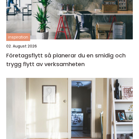
inspiration
02. August 2026
Företagsflytt så planerar du en smidig och
trygg flytt av verksamheten