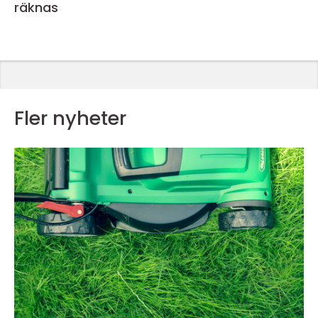
räknas
Fler nyheter