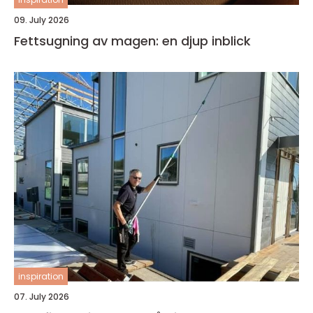
09. July 2026
Fettsugning av magen: en djup inblick
inspiration
07. July 2026