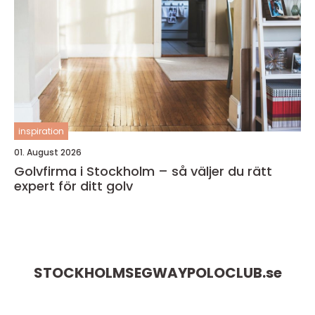
inspiration
01. August 2026
Golvfirma i Stockholm – så väljer du rätt
expert för ditt golv
STOCKHOLMSEGWAYPOLOCLUB.
se