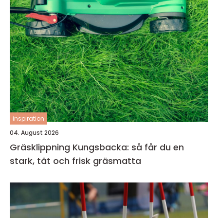
inspiration
04. August 2026
Gräsklippning Kungsbacka: så får du en
stark, tät och frisk gräsmatta