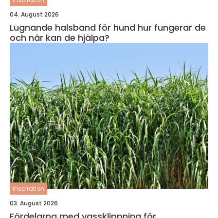
04. August 2026
Lugnande halsband för hund hur fungerar de
och när kan de hjälpa?
inspiration
03. August 2026
Fördelarna med vassklippning för