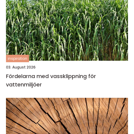
inspiration
03. August 2026
Fördelarna med vassklippning för
vattenmiljöer