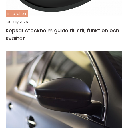
inspiration
30. July 2026
Kepsar stockholm guide till stil, funktion och
kvalitet