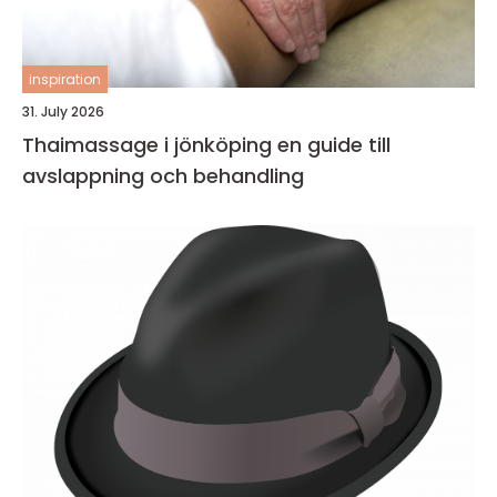
inspiration
31. July 2026
Thaimassage i jönköping en guide till
avslappning och behandling