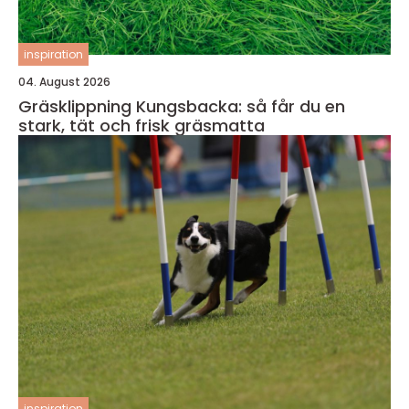
inspiration
04. August 2026
Gräsklippning Kungsbacka: så får du en
stark, tät och frisk gräsmatta
inspiration