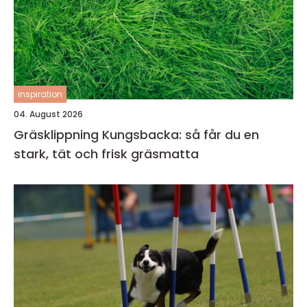
inspiration
04. August 2026
Gräsklippning Kungsbacka: så får du en
stark, tät och frisk gräsmatta