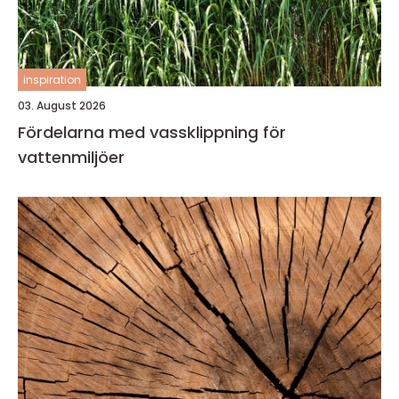
inspiration
03. August 2026
Fördelarna med vassklippning för
vattenmiljöer