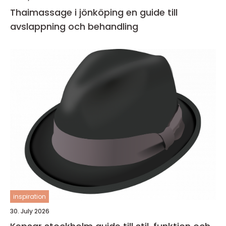
Thaimassage i jönköping en guide till
avslappning och behandling
inspiration
30. July 2026