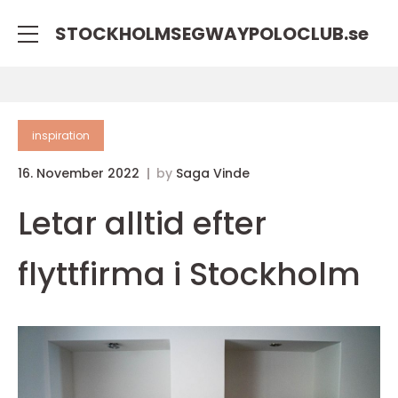
STOCKHOLMSEGWAYPOLOCLUB.
se
inspiration
16. November 2022
by
Saga Vinde
Letar alltid efter
flyttfirma i Stockholm