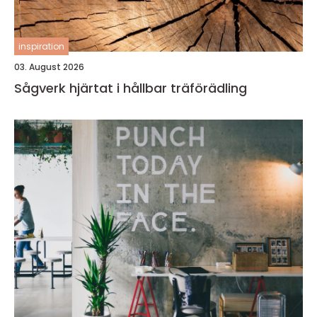
inspiration
03. August 2026
Sågverk hjärtat i hållbar träförädling