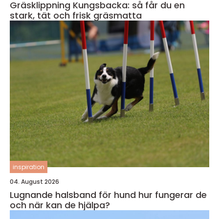
Gräsklippning Kungsbacka: så får du en
stark, tät och frisk gräsmatta
inspiration
04. August 2026
Lugnande halsband för hund hur fungerar de
och när kan de hjälpa?