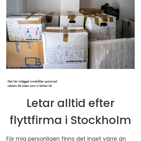
Letar alltid efter
flyttfirma i Stockholm
För mig personligen finns det inget värre än