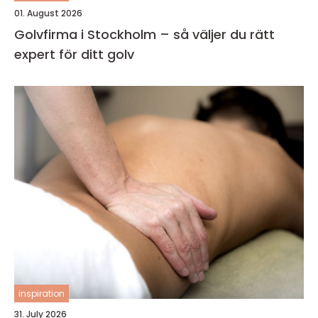
01. August 2026
Golvfirma i Stockholm – så väljer du rätt
expert för ditt golv
inspiration
31. July 2026