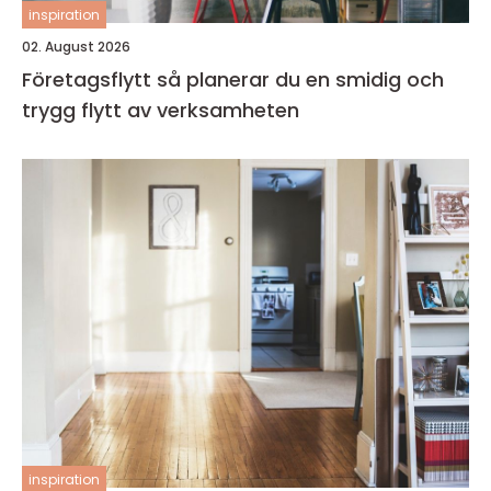
inspiration
02. August 2026
Företagsflytt så planerar du en smidig och
trygg flytt av verksamheten
inspiration