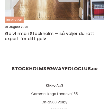
inspiration
01. August 2026
Golvfirma i Stockholm – så väljer du rätt
expert för ditt golv
STOCKHOLMSEGWAYPOLOCLUB.
se