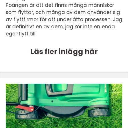
Poängen är att det finns många människor
som flyttar, och många av dem använder sig
av flyttfirmor för att underlätta processen. Jag
är definitivt en av dem, jag kör inte en enda
egenflytt till.
Läs fler inlägg här