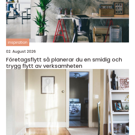
inspiration
02. August 2026
Företagsflytt så planerar du en smidig och
trygg flytt av verksamheten