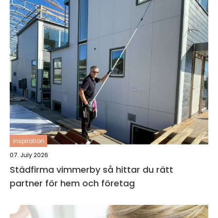
inspiration
07. July 2026
Städfirma vimmerby så hittar du rätt
partner för hem och företag