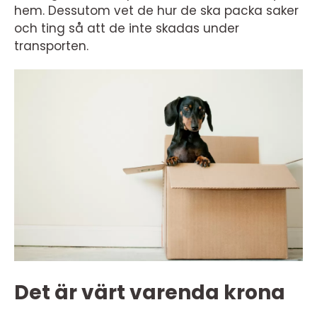
hem. Dessutom vet de hur de ska packa saker
och ting så att de inte skadas under
transporten.
Det är värt varenda krona