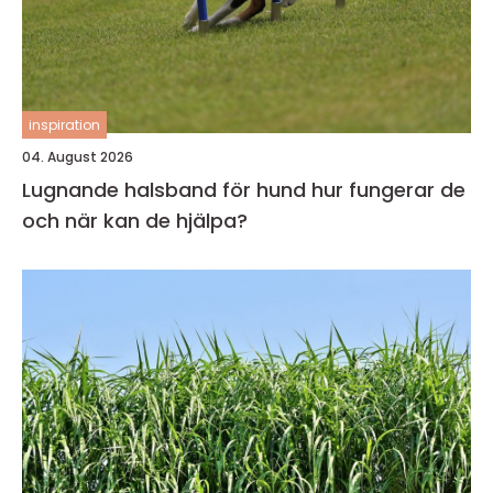
inspiration
04. August 2026
Lugnande halsband för hund hur fungerar de
och när kan de hjälpa?