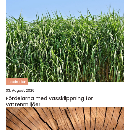
inspiration
03. August 2026
Fördelarna med vassklippning för
vattenmiljöer