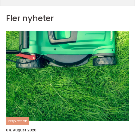
Fler nyheter
inspiration
04. August 2026