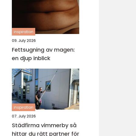
inspiration
09. July 2026
Fettsugning av magen:
en djup inblick
inspiration
07. July 2026
Städfirma vimmerby så
hittar du rätt partner för