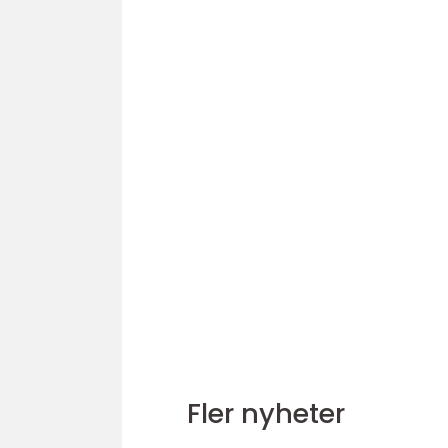
Fler nyheter