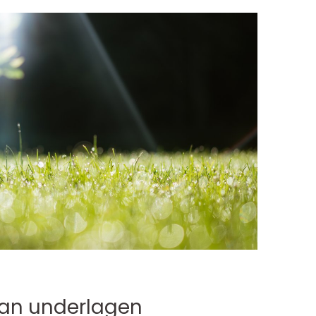
lan underlagen