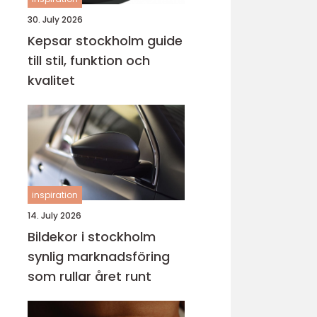
30. July 2026
Kepsar stockholm guide
till stil, funktion och
kvalitet
inspiration
14. July 2026
Bildekor i stockholm
synlig marknadsföring
som rullar året runt