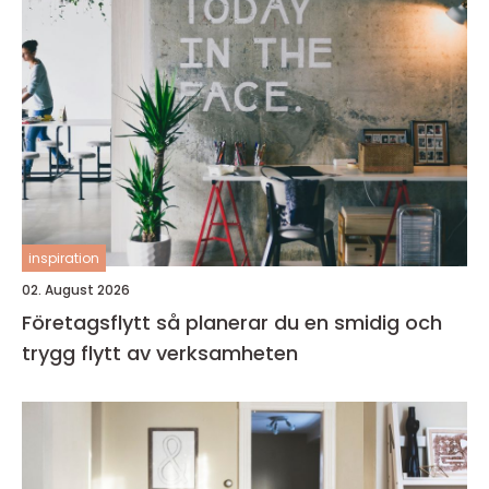
inspiration
02. August 2026
Företagsflytt så planerar du en smidig och
trygg flytt av verksamheten