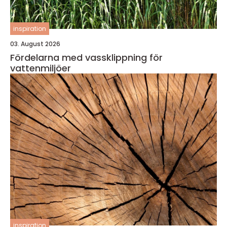
inspiration
03. August 2026
Fördelarna med vassklippning för
vattenmiljöer
inspiration