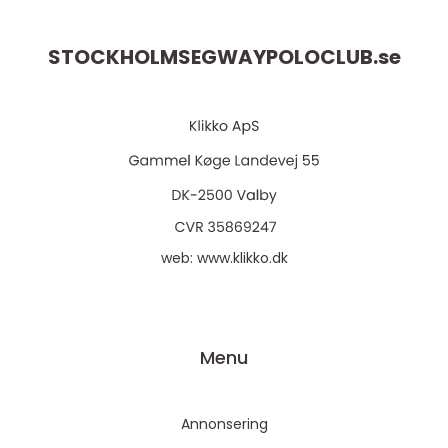
STOCKHOLMSEGWAYPOLOCLUB.
se
web:
www.klikko.dk
Menu
Annonsering