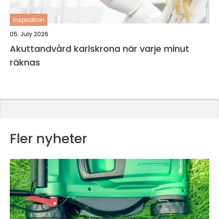
inspiration
05. July 2026
Akuttandvård karlskrona när varje minut
räknas
Fler nyheter