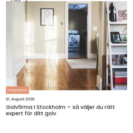
inspiration
01. August 2026
Golvfirma i Stockholm – så väljer du rätt
expert för ditt golv