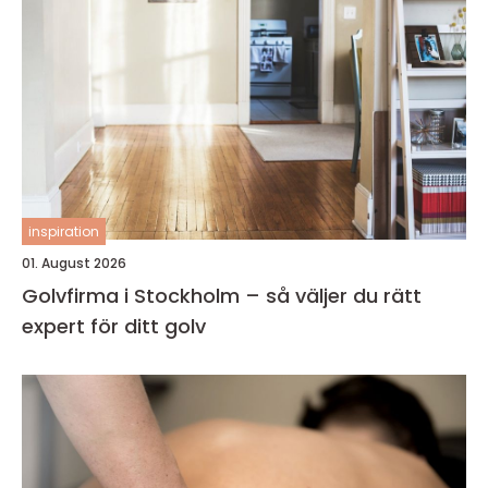
inspiration
01. August 2026
Golvfirma i Stockholm – så väljer du rätt
expert för ditt golv