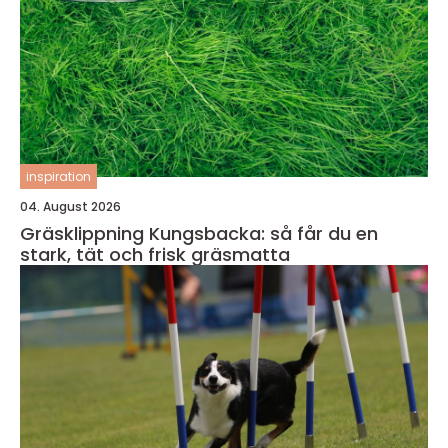
inspiration
04. August 2026
Gräsklippning Kungsbacka: så får du en
stark, tät och frisk gräsmatta