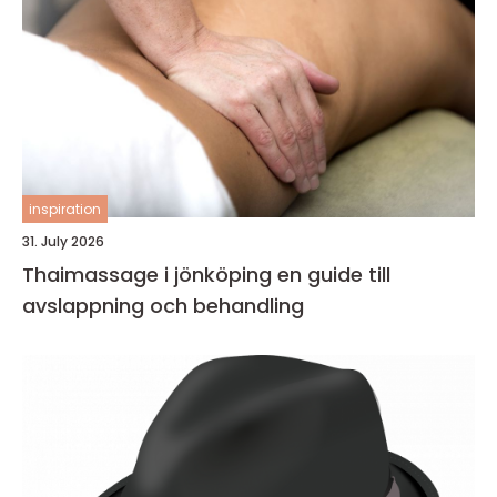
inspiration
31. July 2026
Thaimassage i jönköping en guide till
avslappning och behandling