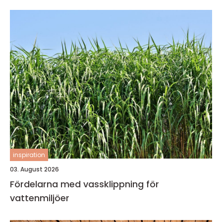
inspiration
03. August 2026
Fördelarna med vassklippning för
vattenmiljöer