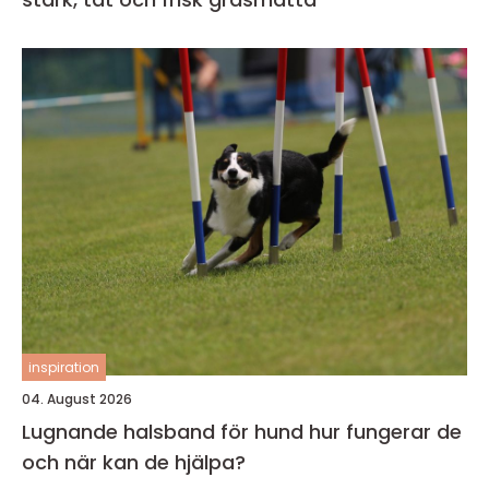
inspiration
04. August 2026
Lugnande halsband för hund hur fungerar de
och när kan de hjälpa?