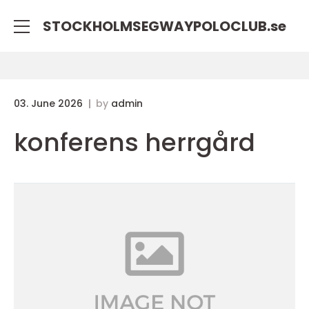
STOCKHOLMSEGWAYPOLOCLUB.
se
03. June 2026
by
admin
konferens herrgård