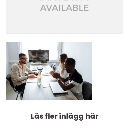
Läs fler inlägg här