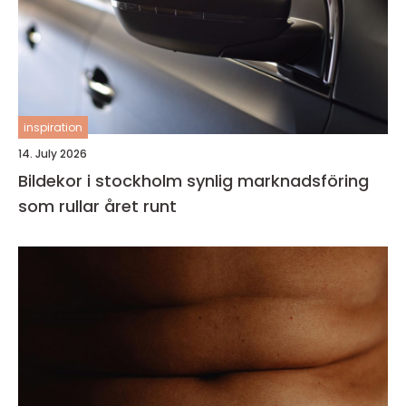
inspiration
14. July 2026
Bildekor i stockholm synlig marknadsföring
som rullar året runt