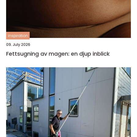
inspiration
09. July 2026
Fettsugning av magen: en djup inblick