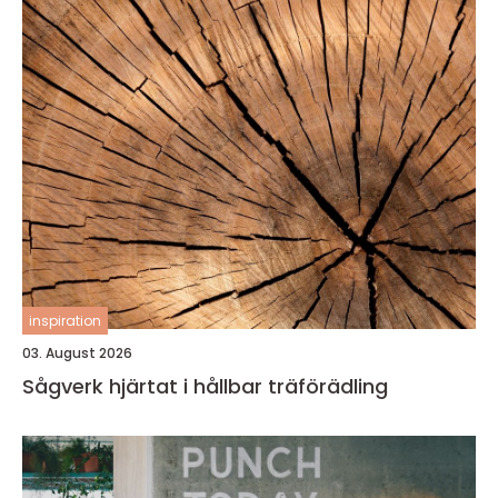
inspiration
03. August 2026
Sågverk hjärtat i hållbar träförädling