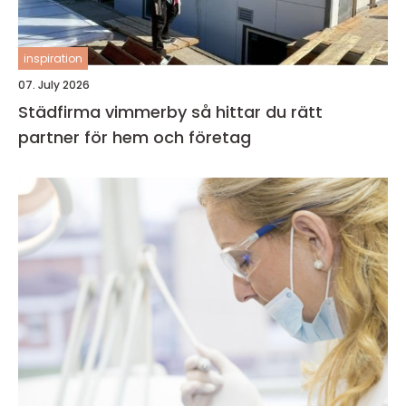
inspiration
07. July 2026
Städfirma vimmerby så hittar du rätt
partner för hem och företag