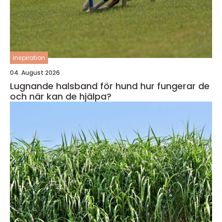
inspiration
04. August 2026
Lugnande halsband för hund hur fungerar de
och när kan de hjälpa?