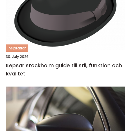
inspiration
30. July 2026
Kepsar stockholm guide till stil, funktion och
kvalitet