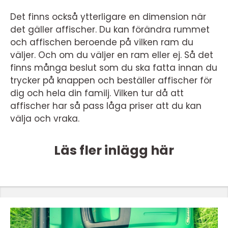
Det finns också ytterligare en dimension när
det gäller affischer. Du kan förändra rummet
och affischen beroende på vilken ram du
väljer. Och om du väljer en ram eller ej. Så det
finns många beslut som du ska fatta innan du
trycker på knappen och beställer affischer för
dig och hela din familj. Vilken tur då att
affischer har så pass låga priser att du kan
välja och vraka.
Läs fler inlägg här