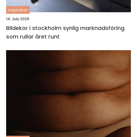
inspiration
14. July 2026
Bildekor i stockholm synlig marknadsföring
som rullar året runt