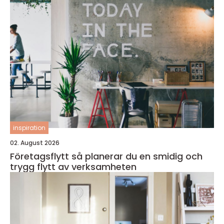
inspiration
02. August 2026
Företagsflytt så planerar du en smidig och
trygg flytt av verksamheten