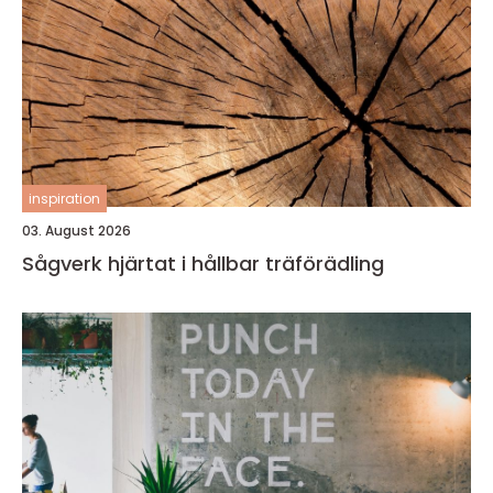
inspiration
03. August 2026
Sågverk hjärtat i hållbar träförädling