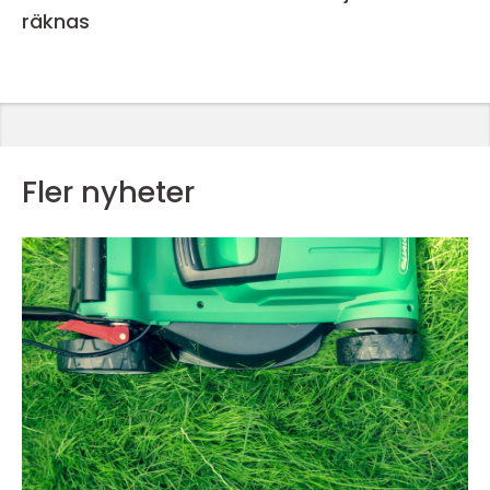
räknas
Fler nyheter