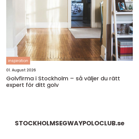
inspiration
01. August 2026
Golvfirma i Stockholm – så väljer du rätt
expert för ditt golv
STOCKHOLMSEGWAYPOLOCLUB.
se