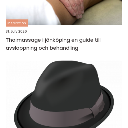
inspiration
31. July 2026
Thaimassage i jönköping en guide till
avslappning och behandling