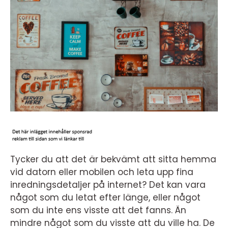
Tycker du att det är bekvämt att sitta hemma
vid datorn eller mobilen och leta upp fina
inredningsdetaljer på internet? Det kan vara
något som du letat efter länge, eller något
som du inte ens visste att det fanns. Än
mindre något som du visste att du ville ha. De