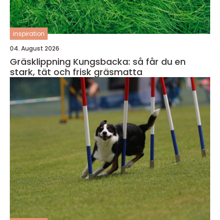
inspiration
04. August 2026
Gräsklippning Kungsbacka: så får du en
stark, tät och frisk gräsmatta