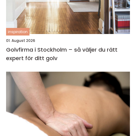
inspiration
01. August 2026
Golvfirma i Stockholm – så väljer du rätt
expert för ditt golv