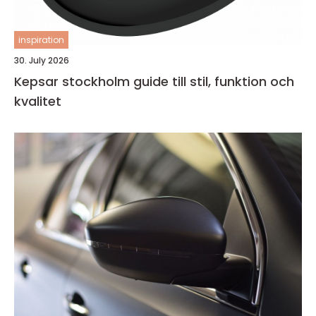
inspiration
30. July 2026
Kepsar stockholm guide till stil, funktion och
kvalitet