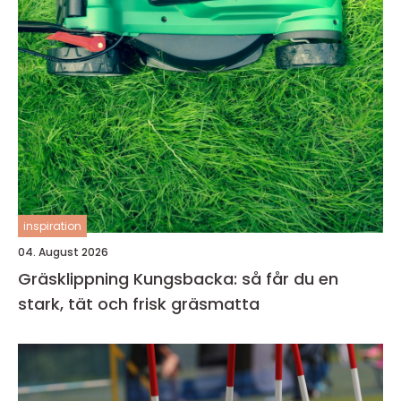
inspiration
04. August 2026
Gräsklippning Kungsbacka: så får du en
stark, tät och frisk gräsmatta