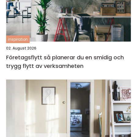
inspiration
02. August 2026
Företagsflytt så planerar du en smidig och
trygg flytt av verksamheten