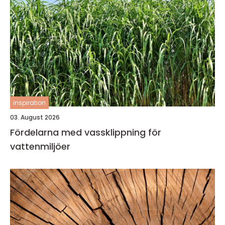
inspiration
03. August 2026
Fördelarna med vassklippning för
vattenmiljöer