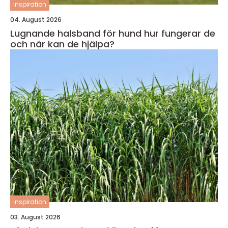
inspiration
04. August 2026
Lugnande halsband för hund hur fungerar de
och när kan de hjälpa?
inspiration
03. August 2026