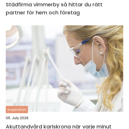
Städfirma vimmerby så hittar du rätt
partner för hem och företag
inspiration
05. July 2026
Akuttandvård karlskrona när varje minut