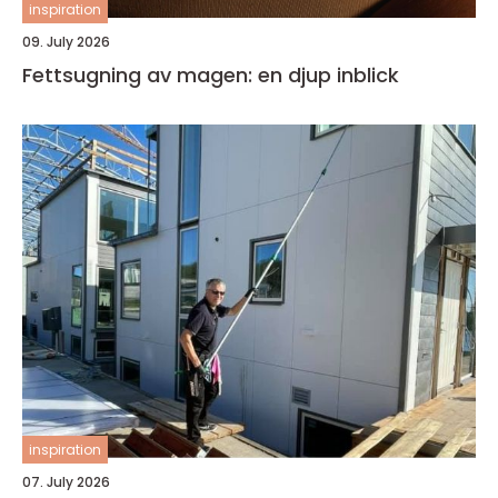
inspiration
09. July 2026
Fettsugning av magen: en djup inblick
inspiration
07. July 2026