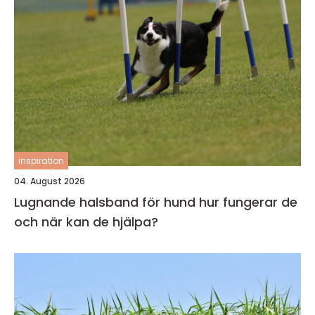
inspiration
04. August 2026
Lugnande halsband för hund hur fungerar de
och när kan de hjälpa?