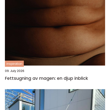
inspiration
09. July 2026
Fettsugning av magen: en djup inblick