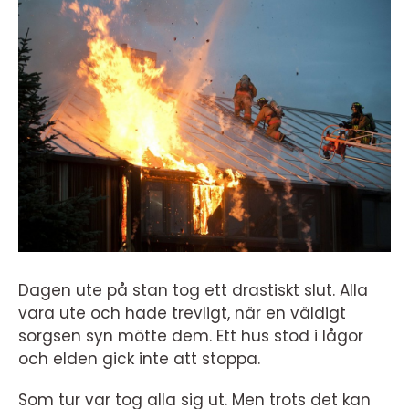
Dagen ute på stan tog ett drastiskt slut. Alla
vara ute och hade trevligt, när en väldigt
sorgsen syn mötte dem. Ett hus stod i lågor
och elden gick inte att stoppa.
Som tur var tog alla sig ut. Men trots det kan