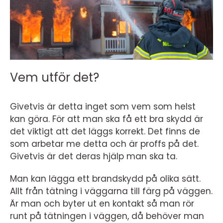
Vem utför det?
Givetvis är detta inget som vem som helst
kan göra. För att man ska få ett bra skydd är
det viktigt att det läggs korrekt. Det finns de
som arbetar me detta och är proffs på det.
Givetvis är det deras hjälp man ska ta.
Man kan lägga ett brandskydd på olika sätt.
Allt från tätning i väggarna till färg på väggen.
Är man och byter ut en kontakt så man rör
runt på tätningen i väggen, då behöver man