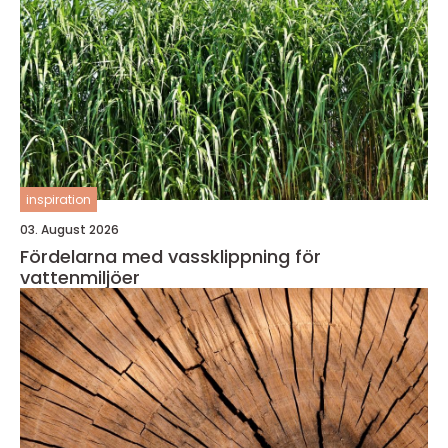
inspiration
03. August 2026
Fördelarna med vassklippning för
vattenmiljöer