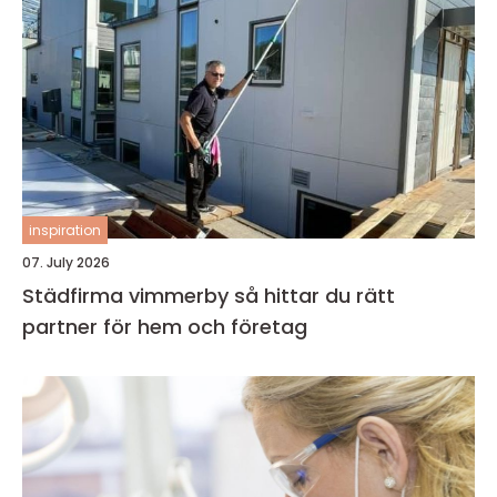
inspiration
07. July 2026
Städfirma vimmerby så hittar du rätt
partner för hem och företag