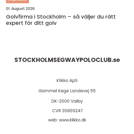
01. August 2026
Golvfirma i Stockholm – så väljer du rätt
expert för ditt golv
STOCKHOLMSEGWAYPOLOCLUB.
se
web:
www.klikko.dk