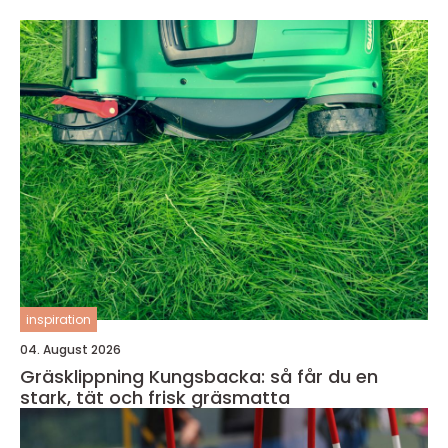
inspiration
04. August 2026
Gräsklippning Kungsbacka: så får du en
stark, tät och frisk gräsmatta