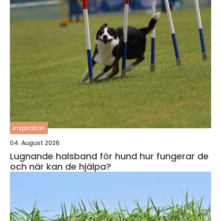
inspiration
04. August 2026
Lugnande halsband för hund hur fungerar de
och när kan de hjälpa?