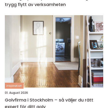
trygg flytt av verksamheten
inspiration
01. August 2026
Golvfirma i Stockholm – så väljer du rätt
expert för ditt golv