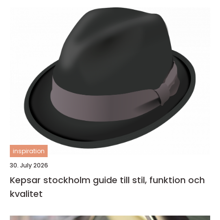
inspiration
30. July 2026
Kepsar stockholm guide till stil, funktion och
kvalitet