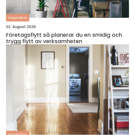
inspiration
02. August 2026
Företagsflytt så planerar du en smidig och
trygg flytt av verksamheten
inspiration