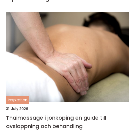
inspiration
31. July 2026
Thaimassage i jönköping en guide till
avslappning och behandling