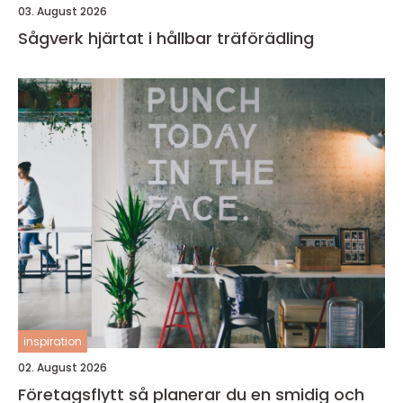
03. August 2026
Sågverk hjärtat i hållbar träförädling
inspiration
02. August 2026
Företagsflytt så planerar du en smidig och