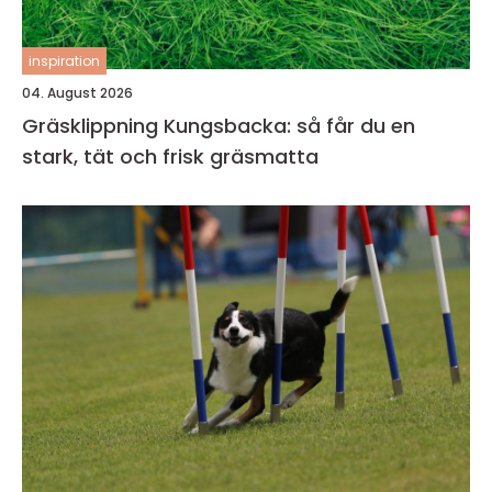
inspiration
04. August 2026
Gräsklippning Kungsbacka: så får du en
stark, tät och frisk gräsmatta