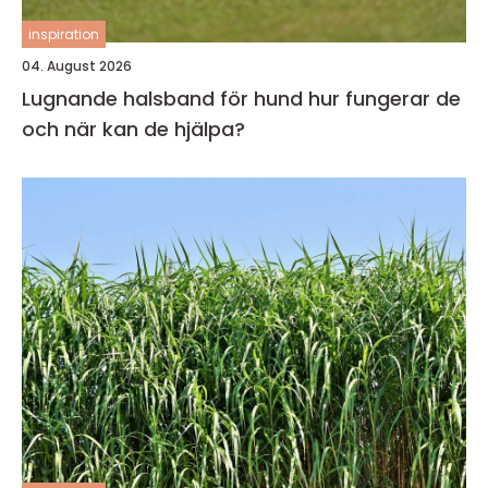
inspiration
04. August 2026
Lugnande halsband för hund hur fungerar de
och när kan de hjälpa?