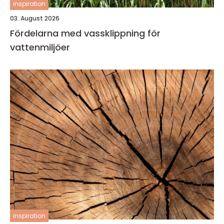
inspiration
03. August 2026
Fördelarna med vassklippning för
vattenmiljöer
inspiration