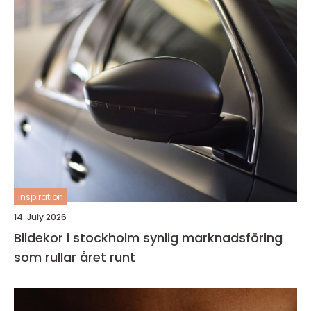
inspiration
14. July 2026
Bildekor i stockholm synlig marknadsföring
som rullar året runt