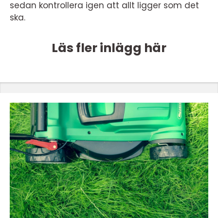
sedan kontrollera igen att allt ligger som det
ska.
Läs fler inlägg här