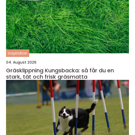
inspiration
04. August 2026
Gräsklippning Kungsbacka: så får du en
stark, tät och frisk gräsmatta