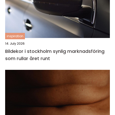
inspiration
14. July 2026
Bildekor i stockholm synlig marknadsföring
som rullar året runt