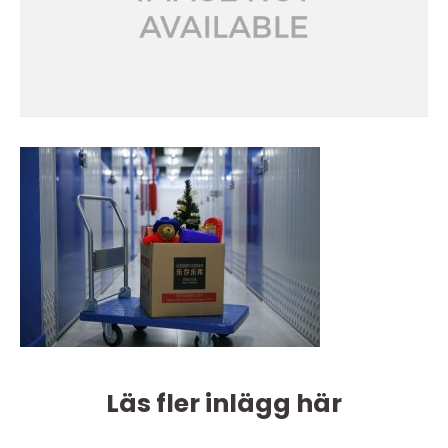
Läs fler inlägg här