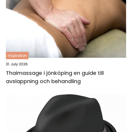
inspiration
31. July 2026
Thaimassage i jönköping en guide till
avslappning och behandling