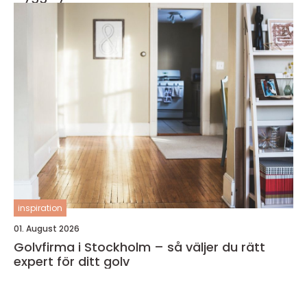
inspiration
01. August 2026
Golvfirma i Stockholm – så väljer du rätt
expert för ditt golv