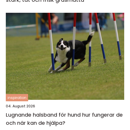
inspiration
04. August 2026
Lugnande halsband för hund hur fungerar de
och när kan de hjälpa?