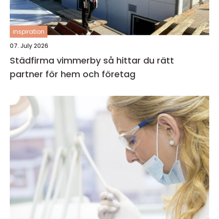
inspiration
07. July 2026
Städfirma vimmerby så hittar du rätt
partner för hem och företag