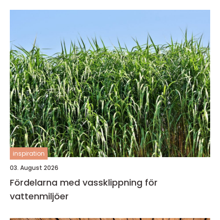
inspiration
03. August 2026
Fördelarna med vassklippning för
vattenmiljöer