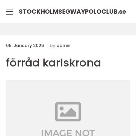
STOCKHOLMSEGWAYPOLOCLUB.
se
09. January 2026
by
admin
förråd karlskrona