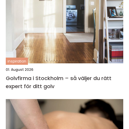
inspiration
01. August 2026
Golvfirma i Stockholm – så väljer du rätt
expert för ditt golv