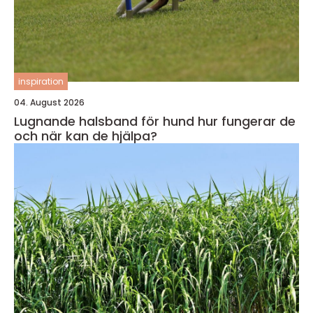
inspiration
04. August 2026
Lugnande halsband för hund hur fungerar de
och när kan de hjälpa?