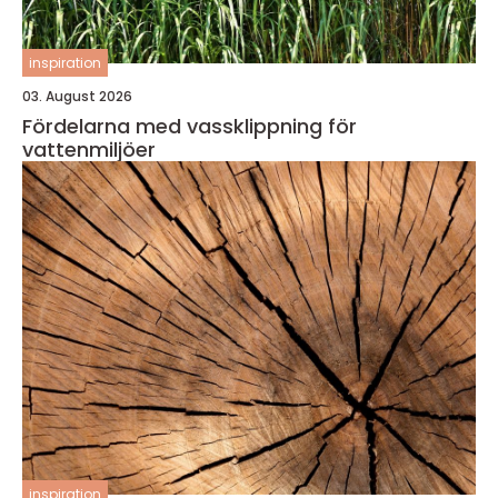
inspiration
03. August 2026
Fördelarna med vassklippning för
vattenmiljöer
inspiration