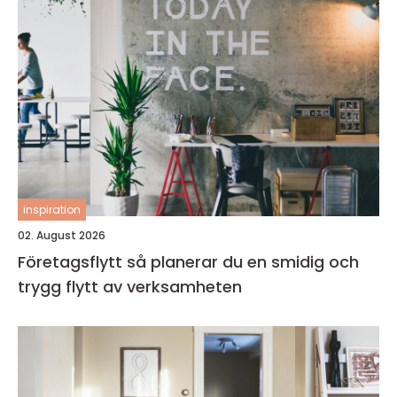
inspiration
02. August 2026
Företagsflytt så planerar du en smidig och
trygg flytt av verksamheten