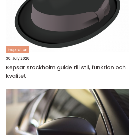
inspiration
30. July 2026
Kepsar stockholm guide till stil, funktion och
kvalitet