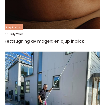
inspiration
09. July 2026
Fettsugning av magen: en djup inblick