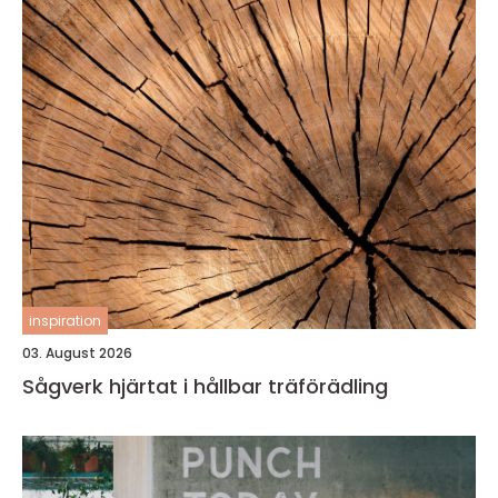
inspiration
03. August 2026
Sågverk hjärtat i hållbar träförädling