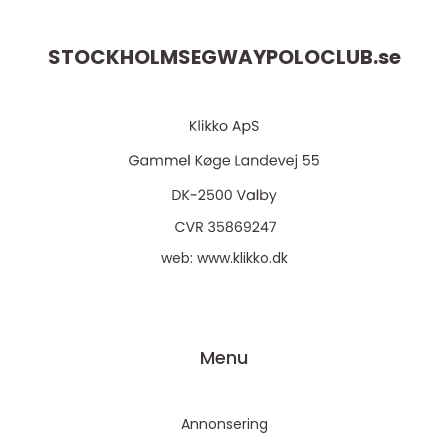
STOCKHOLMSEGWAYPOLOCLUB.
se
web:
www.klikko.dk
Menu
Annonsering