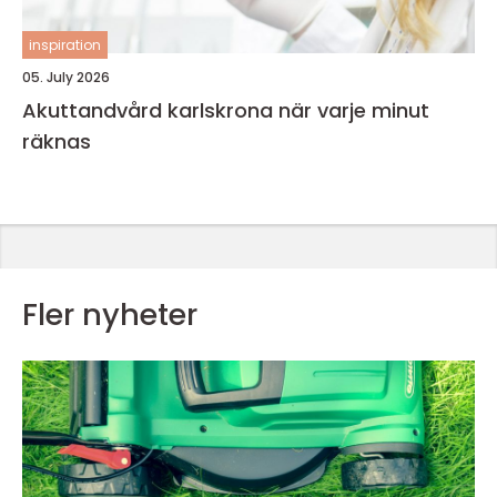
inspiration
05. July 2026
Akuttandvård karlskrona när varje minut
räknas
Fler nyheter