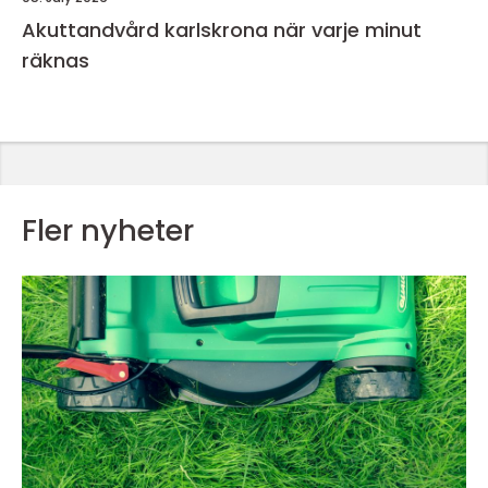
Akuttandvård karlskrona när varje minut
räknas
Fler nyheter