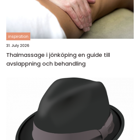
inspiration
31. July 2026
Thaimassage i jönköping en guide till
avslappning och behandling