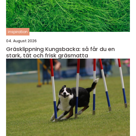
inspiration
04. August 2026
Gräsklippning Kungsbacka: så får du en
stark, tät och frisk gräsmatta