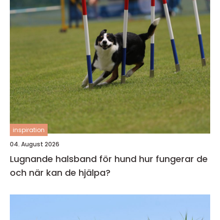
inspiration
04. August 2026
Lugnande halsband för hund hur fungerar de
och när kan de hjälpa?