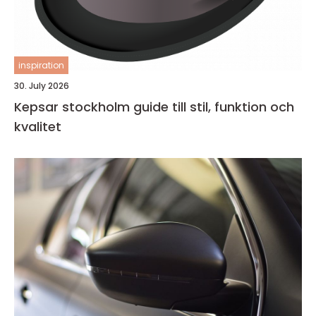
inspiration
30. July 2026
Kepsar stockholm guide till stil, funktion och
kvalitet