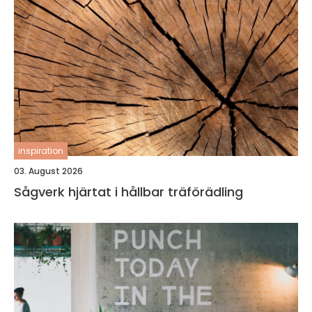
inspiration
03. August 2026
Sågverk hjärtat i hållbar träförädling