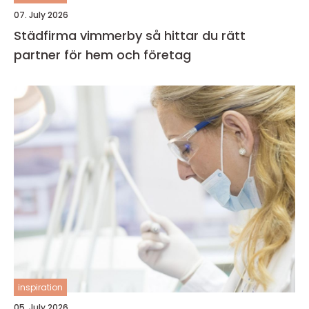
07. July 2026
Städfirma vimmerby så hittar du rätt
partner för hem och företag
inspiration
05. July 2026