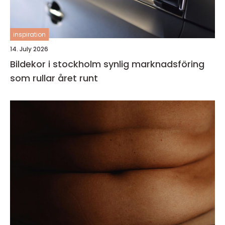
inspiration
14. July 2026
Bildekor i stockholm synlig marknadsföring
som rullar året runt