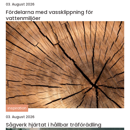
03. August 2026
Fördelarna med vassklippning för
vattenmiljöer
inspiration
03. August 2026
Sågverk hjärtat i hållbar träförädling