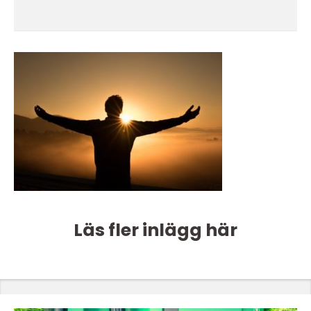
Läs fler inlägg här