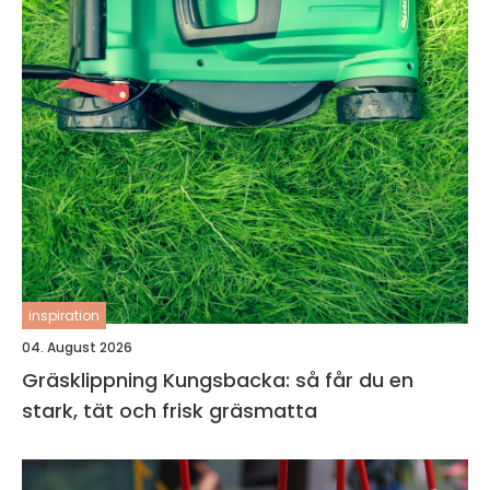
inspiration
04. August 2026
Gräsklippning Kungsbacka: så får du en
stark, tät och frisk gräsmatta