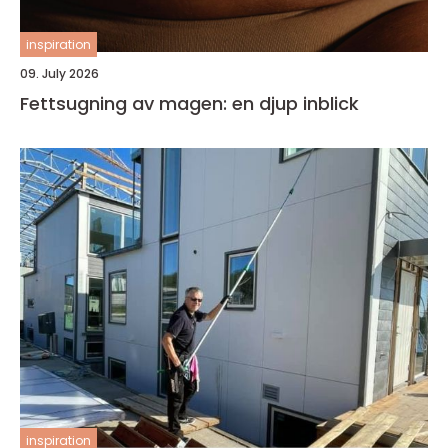
inspiration
09. July 2026
Fettsugning av magen: en djup inblick
inspiration