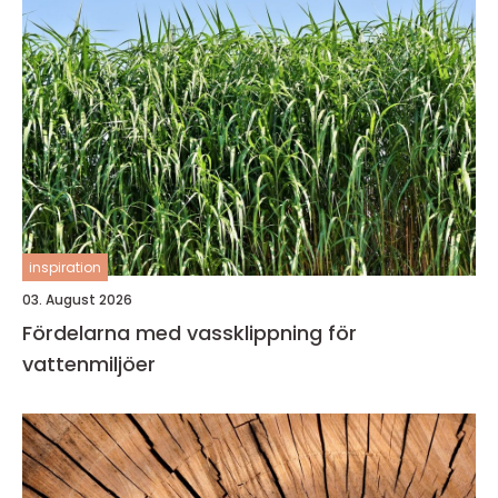
inspiration
03. August 2026
Fördelarna med vassklippning för
vattenmiljöer