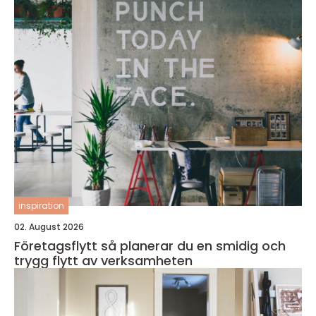
inspiration
02. August 2026
Företagsflytt så planerar du en smidig och
trygg flytt av verksamheten