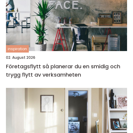
inspiration
02. August 2026
Företagsflytt så planerar du en smidig och
trygg flytt av verksamheten