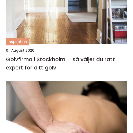
inspiration
01. August 2026
Golvfirma i Stockholm – så väljer du rätt
expert för ditt golv