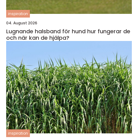
inspiration
04. August 2026
Lugnande halsband för hund hur fungerar de
och när kan de hjälpa?
inspiration