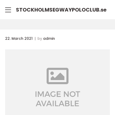
STOCKHOLMSEGWAYPOLOCLUB.
se
22. March 2021
by
admin