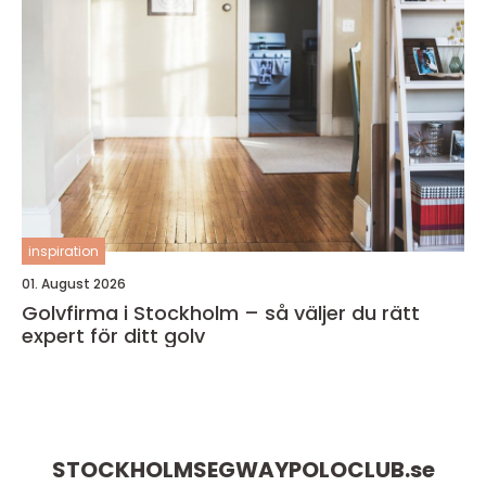
inspiration
01. August 2026
Golvfirma i Stockholm – så väljer du rätt
expert för ditt golv
STOCKHOLMSEGWAYPOLOCLUB.
se