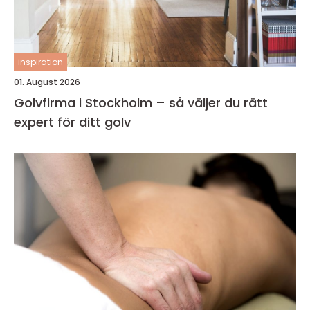
inspiration
01. August 2026
Golvfirma i Stockholm – så väljer du rätt
expert för ditt golv