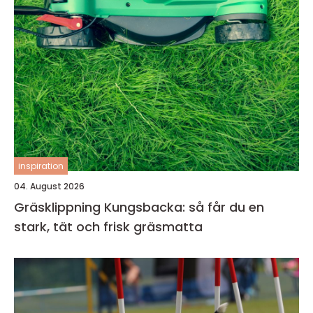
inspiration
04. August 2026
Gräsklippning Kungsbacka: så får du en
stark, tät och frisk gräsmatta