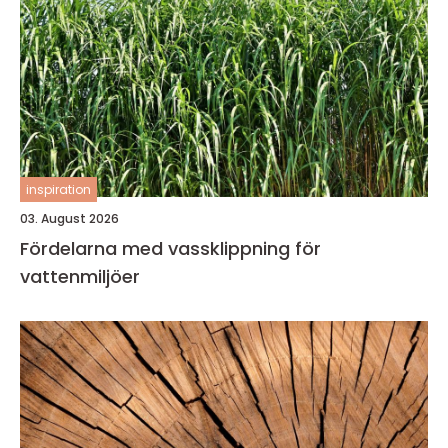
inspiration
03. August 2026
Fördelarna med vassklippning för
vattenmiljöer