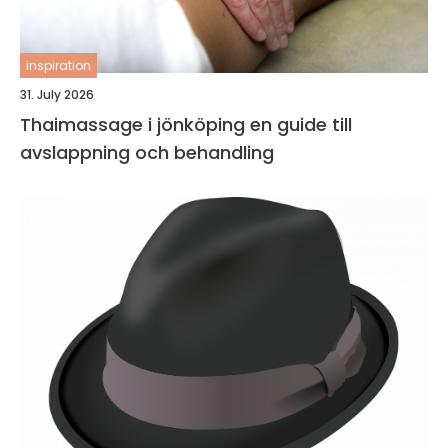
inspiration
31. July 2026
Thaimassage i jönköping en guide till
avslappning och behandling