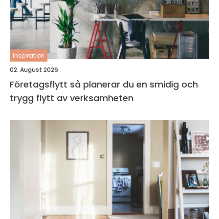
inspiration
02. August 2026
Företagsflytt så planerar du en smidig och
trygg flytt av verksamheten