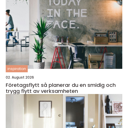
inspiration
02. August 2026
Företagsflytt så planerar du en smidig och
trygg flytt av verksamheten