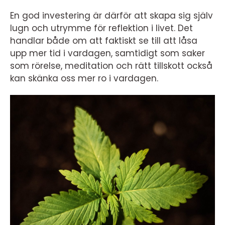
En god investering är därför att skapa sig själv
lugn och utrymme för reflektion i livet. Det
handlar både om att faktiskt se till att låsa
upp mer tid i vardagen, samtidigt som saker
som rörelse, meditation och rätt tillskott också
kan skänka oss mer ro i vardagen.