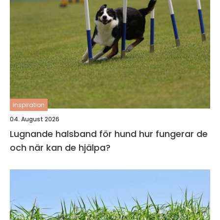
inspiration
04. August 2026
Lugnande halsband för hund hur fungerar de
och när kan de hjälpa?