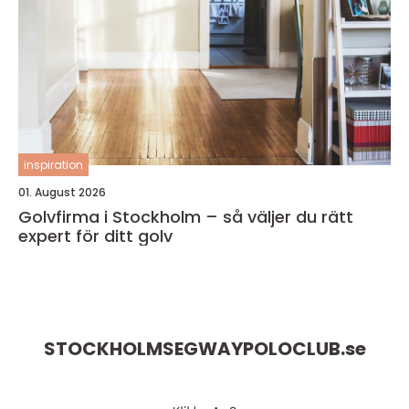
inspiration
01. August 2026
Golvfirma i Stockholm – så väljer du rätt
expert för ditt golv
STOCKHOLMSEGWAYPOLOCLUB.
se