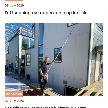
09. July 2026
Fettsugning av magen: en djup inblick
inspiration
07. July 2026