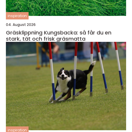
inspiration
04. August 2026
Gräsklippning Kungsbacka: så får du en
stark, tät och frisk gräsmatta
inspiration