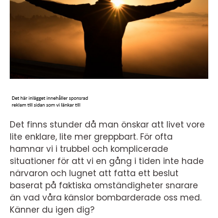
Det finns stunder då man önskar att livet vore
lite enklare, lite mer greppbart. För ofta
hamnar vi i trubbel och komplicerade
situationer för att vi en gång i tiden inte hade
närvaron och lugnet att fatta ett beslut
baserat på faktiska omständigheter snarare
än vad våra känslor bombarderade oss med.
Känner du igen dig?