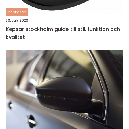
inspiration
30. July 2026
Kepsar stockholm guide till stil, funktion och
kvalitet