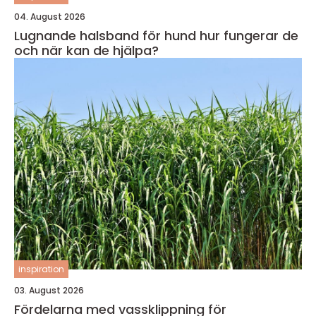
04. August 2026
Lugnande halsband för hund hur fungerar de
och när kan de hjälpa?
inspiration
03. August 2026
Fördelarna med vassklippning för