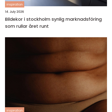
inspiration
14. July 2026
Bildekor i stockholm synlig marknadsföring
som rullar året runt
inspiration