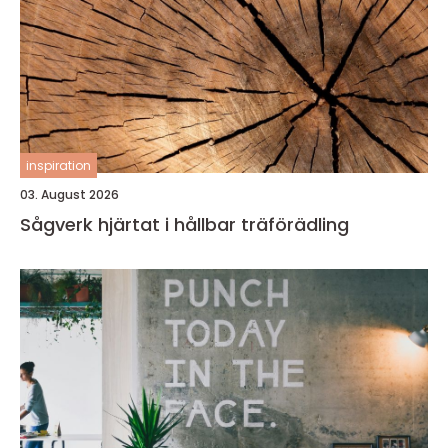
inspiration
03. August 2026
Sågverk hjärtat i hållbar träförädling