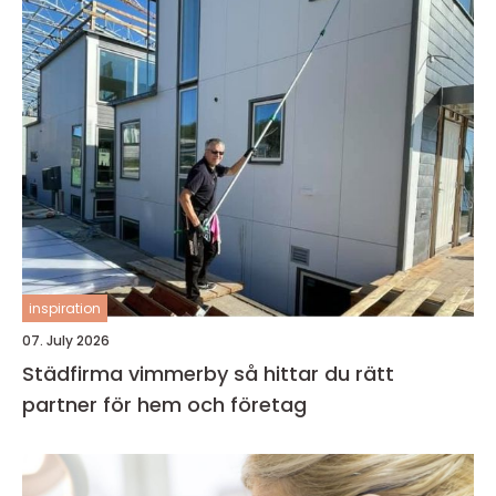
inspiration
07. July 2026
Städfirma vimmerby så hittar du rätt
partner för hem och företag