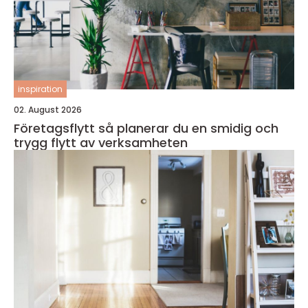
inspiration
02. August 2026
Företagsflytt så planerar du en smidig och
trygg flytt av verksamheten