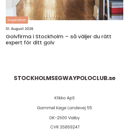
inspiration
01. August 2026
Golvfirma i Stockholm – så väljer du rätt
expert för ditt golv
STOCKHOLMSEGWAYPOLOCLUB.
se