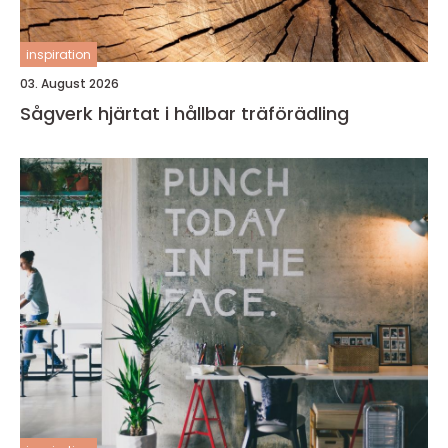
inspiration
03. August 2026
Sågverk hjärtat i hållbar träförädling