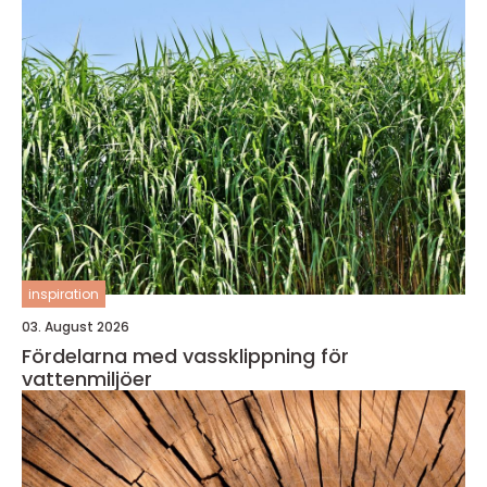
inspiration
03. August 2026
Fördelarna med vassklippning för
vattenmiljöer