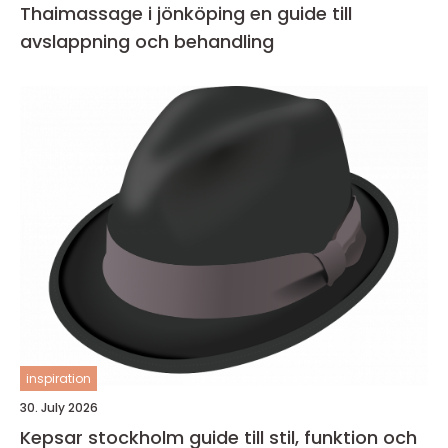
Thaimassage i jönköping en guide till
avslappning och behandling
inspiration
30. July 2026
Kepsar stockholm guide till stil, funktion och