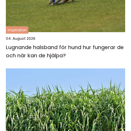
inspiration
04. August 2026
Lugnande halsband för hund hur fungerar de
och när kan de hjälpa?