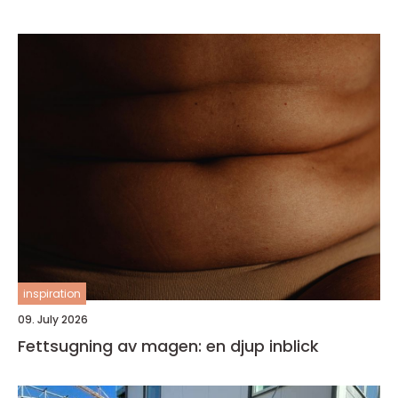
inspiration
09. July 2026
Fettsugning av magen: en djup inblick