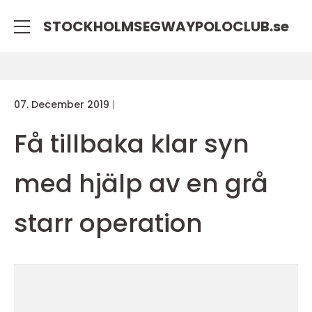
STOCKHOLMSEGWAYPOLOCLUB.
se
07. December 2019
Få tillbaka klar syn
med hjälp av en grå
starr operation