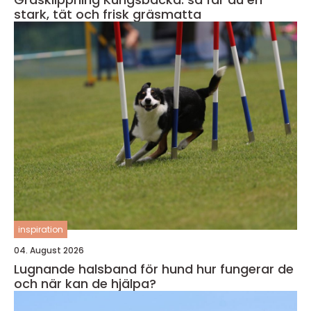
stark, tät och frisk gräsmatta
inspiration
04. August 2026
Lugnande halsband för hund hur fungerar de
och när kan de hjälpa?