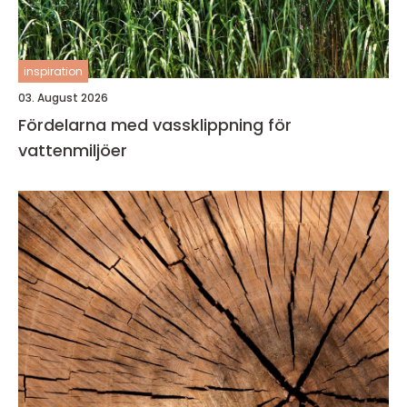
inspiration
03. August 2026
Fördelarna med vassklippning för
vattenmiljöer