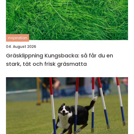
inspiration
04. August 2026
Gräsklippning Kungsbacka: så får du en
stark, tät och frisk gräsmatta