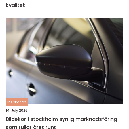
kvalitet
inspiration
14. July 2026
Bildekor i stockholm synlig marknadsföring
som rullar året runt