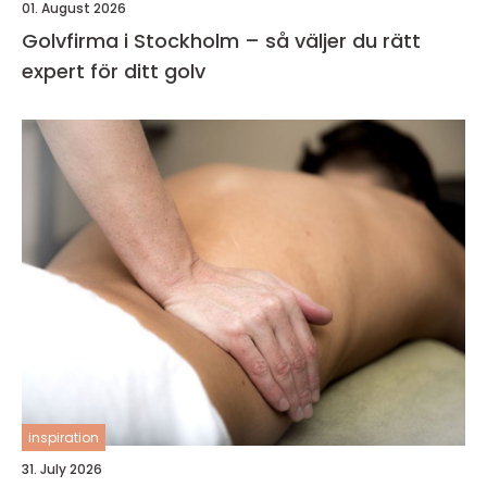
01. August 2026
Golvfirma i Stockholm – så väljer du rätt
expert för ditt golv
inspiration
31. July 2026