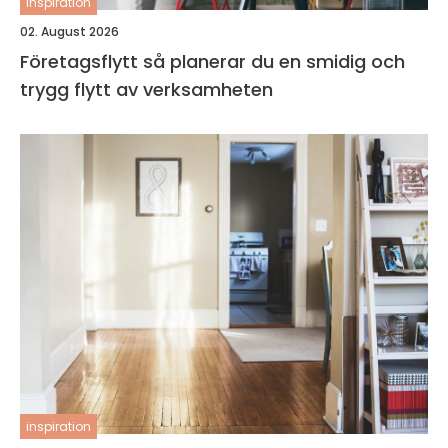
inspiration
02. August 2026
Företagsflytt så planerar du en smidig och
trygg flytt av verksamheten
inspiration