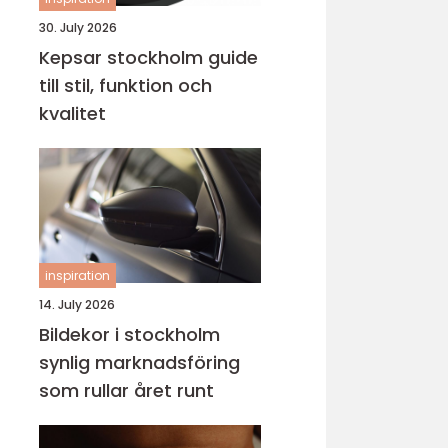
30. July 2026
Kepsar stockholm guide
till stil, funktion och
kvalitet
inspiration
14. July 2026
Bildekor i stockholm
synlig marknadsföring
som rullar året runt