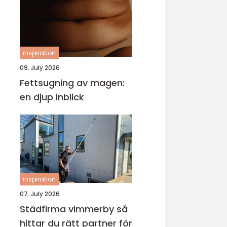
inspiration
09. July 2026
Fettsugning av magen:
en djup inblick
inspiration
07. July 2026
Städfirma vimmerby så
hittar du rätt partner för