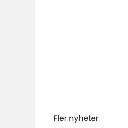
Fler nyheter