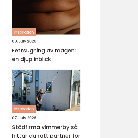
inspiration
09. July 2026
Fettsugning av magen:
en djup inblick
inspiration
07. July 2026
Städfirma vimmerby så
hittar du rätt partner för