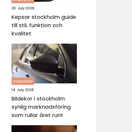
30. July 2026
Kepsar stockholm guide
till stil, funktion och
kvalitet
inspiration
14. July 2026
Bildekor i stockholm
synlig marknadsföring
som rullar året runt