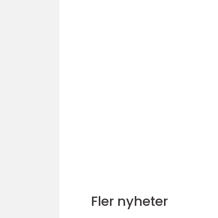
Fler nyheter