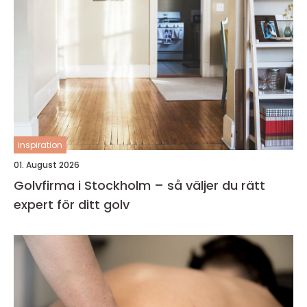
inspiration
01. August 2026
Golvfirma i Stockholm – så väljer du rätt
expert för ditt golv