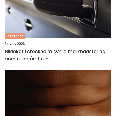
inspiration
14. July 2026
Bildekor i stockholm synlig marknadsföring
som rullar året runt