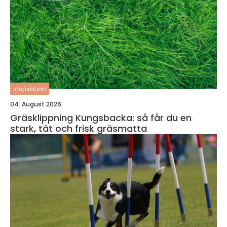
inspiration
04. August 2026
Gräsklippning Kungsbacka: så får du en
stark, tät och frisk gräsmatta