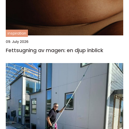
inspiration
09. July 2026
Fettsugning av magen: en djup inblick