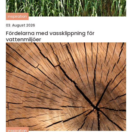
inspiration
03. August 2026
Fördelarna med vassklippning för
vattenmiljöer
inspiration