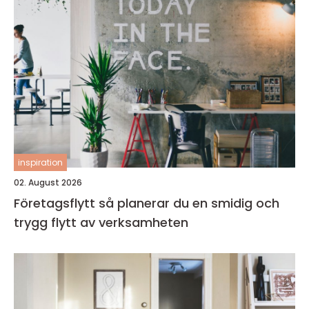
inspiration
02. August 2026
Företagsflytt så planerar du en smidig och
trygg flytt av verksamheten