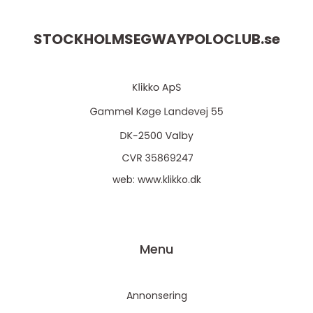
STOCKHOLMSEGWAYPOLOCLUB.
se
web:
www.klikko.dk
Menu
Annonsering