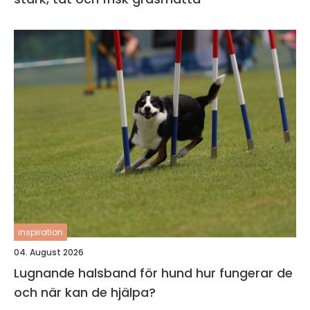
inspiration
04. August 2026
Lugnande halsband för hund hur fungerar de
och när kan de hjälpa?