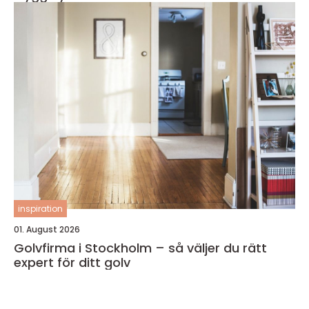
inspiration
01. August 2026
Golvfirma i Stockholm – så väljer du rätt
expert för ditt golv