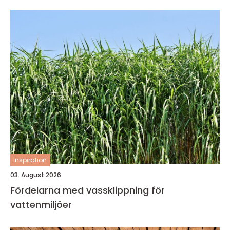
inspiration
03. August 2026
Fördelarna med vassklippning för
vattenmiljöer