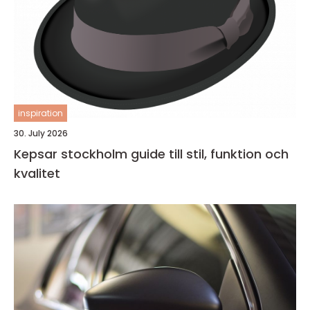
inspiration
30. July 2026
Kepsar stockholm guide till stil, funktion och
kvalitet