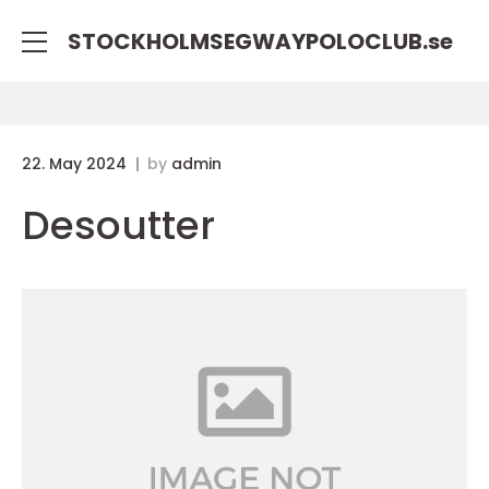
STOCKHOLMSEGWAYPOLOCLUB.
se
22. May 2024
by
admin
Desoutter