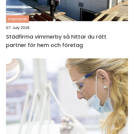
inspiration
07. July 2026
Städfirma vimmerby så hittar du rätt
partner för hem och företag