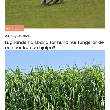
inspiration
04. August 2026
Lugnande halsband för hund hur fungerar de
och när kan de hjälpa?