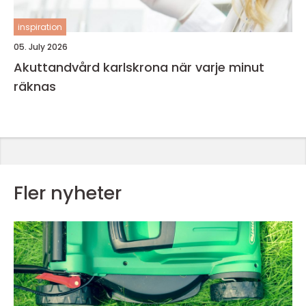
inspiration
05. July 2026
Akuttandvård karlskrona när varje minut
räknas
Fler nyheter