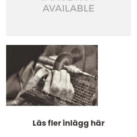
Läs fler inlägg här