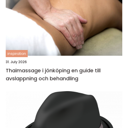
inspiration
31. July 2026
Thaimassage i jönköping en guide till
avslappning och behandling