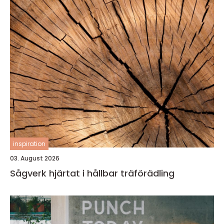
inspiration
03. August 2026
Sågverk hjärtat i hållbar träförädling