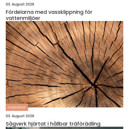
03. August 2026
Fördelarna med vassklippning för
vattenmiljöer
inspiration
03. August 2026
Sågverk hjärtat i hållbar träförädling