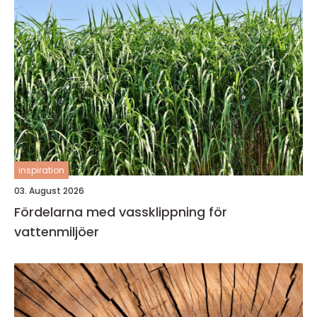
inspiration
03. August 2026
Fördelarna med vassklippning för
vattenmiljöer