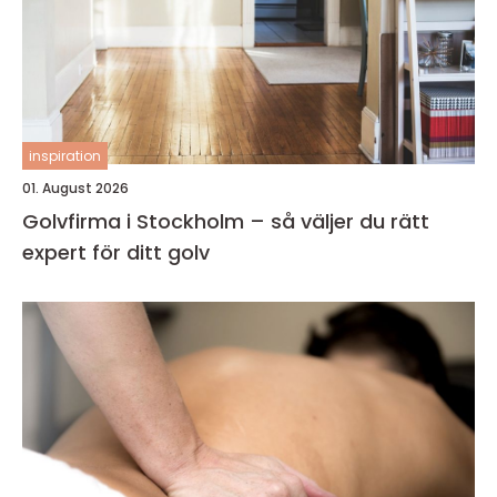
inspiration
01. August 2026
Golvfirma i Stockholm – så väljer du rätt
expert för ditt golv