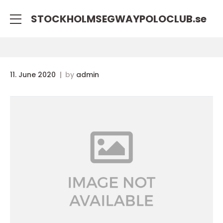
STOCKHOLMSEGWAYPOLOCLUB.
se
11. June 2020
by
admin