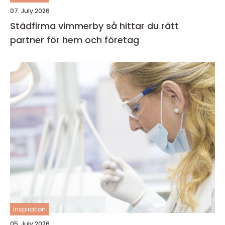
07. July 2026
Städfirma vimmerby så hittar du rätt
partner för hem och företag
inspiration
05. July 2026