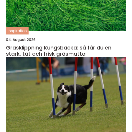
inspiration
04. August 2026
Gräsklippning Kungsbacka: så får du en
stark, tät och frisk gräsmatta