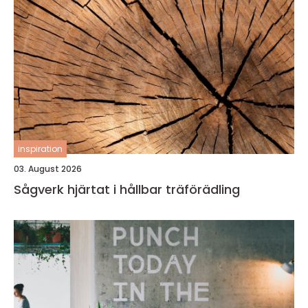
inspiration
03. August 2026
Sågverk hjärtat i hållbar träförädling