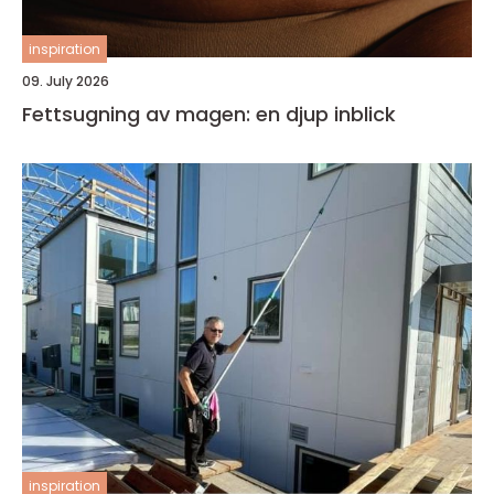
inspiration
09. July 2026
Fettsugning av magen: en djup inblick
inspiration