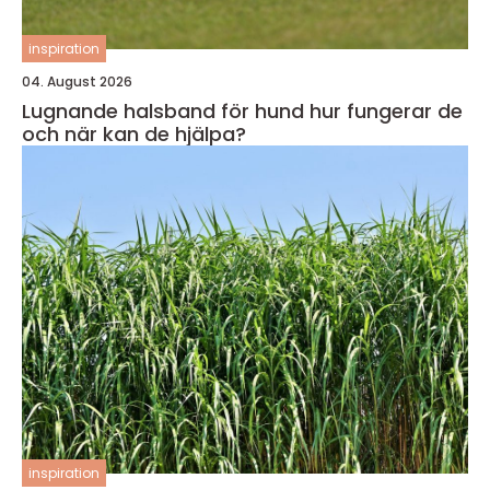
inspiration
04. August 2026
Lugnande halsband för hund hur fungerar de
och när kan de hjälpa?
inspiration