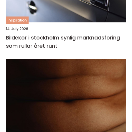
inspiration
14. July 2026
Bildekor i stockholm synlig marknadsföring
som rullar året runt