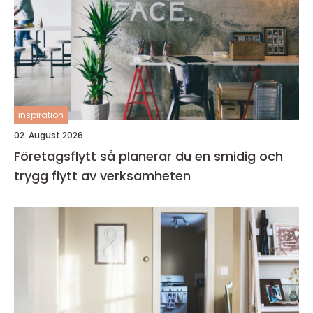
inspiration
02. August 2026
Företagsflytt så planerar du en smidig och
trygg flytt av verksamheten