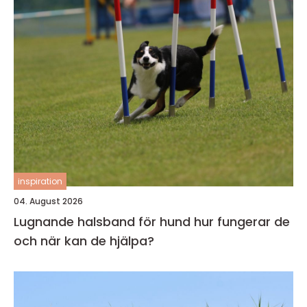
inspiration
04. August 2026
Lugnande halsband för hund hur fungerar de
och när kan de hjälpa?