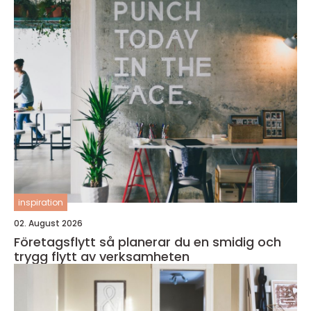
inspiration
02. August 2026
Företagsflytt så planerar du en smidig och
trygg flytt av verksamheten