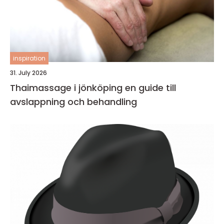
inspiration
31. July 2026
Thaimassage i jönköping en guide till
avslappning och behandling