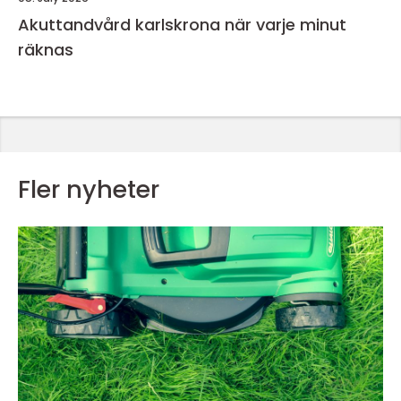
Akuttandvård karlskrona när varje minut
räknas
Fler nyheter