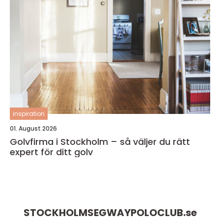
inspiration
01. August 2026
Golvfirma i Stockholm – så väljer du rätt
expert för ditt golv
STOCKHOLMSEGWAYPOLOCLUB.
se