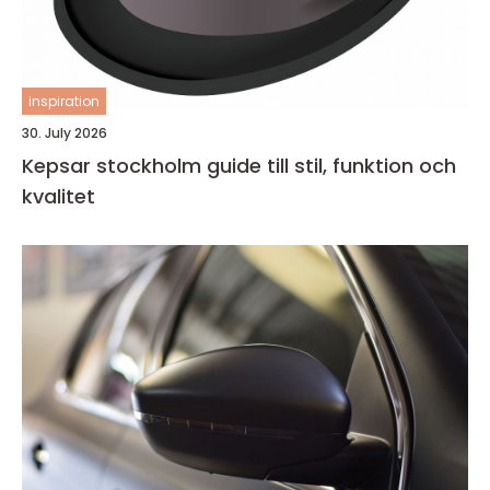
inspiration
30. July 2026
Kepsar stockholm guide till stil, funktion och
kvalitet