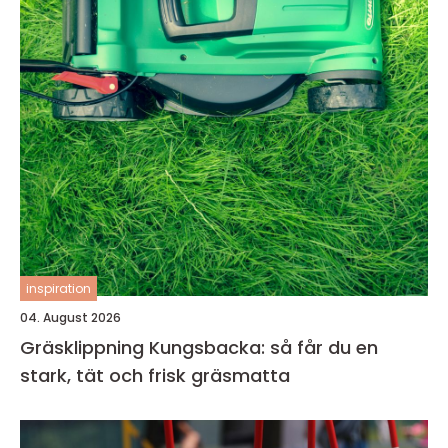
inspiration
04. August 2026
Gräsklippning Kungsbacka: så får du en
stark, tät och frisk gräsmatta