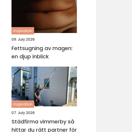
inspiration
09. July 2026
Fettsugning av magen:
en djup inblick
inspiration
07. July 2026
Städfirma vimmerby så
hittar du rätt partner för