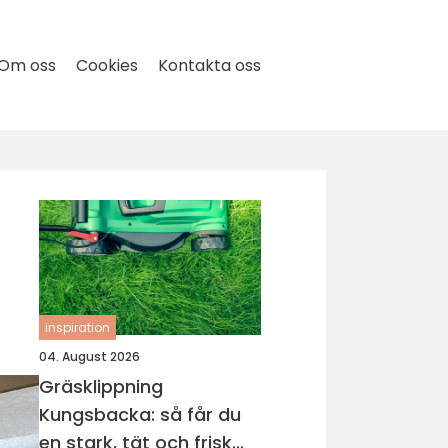
Om oss
Cookies
Kontakta oss
inspiration
04. August 2026
Gräsklippning
Kungsbacka: så får du
en stark, tät och frisk