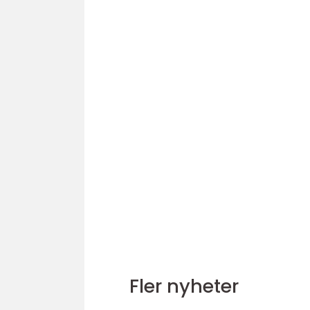
Fler nyheter