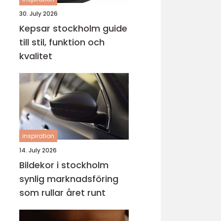
30. July 2026
Kepsar stockholm guide
till stil, funktion och
kvalitet
inspiration
14. July 2026
Bildekor i stockholm
synlig marknadsföring
som rullar året runt