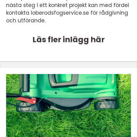
nästa steg i ett konkret projekt kan med fördel
kontakta loberodsfogservice.se för rådgivning
och utförande.
Läs fler inlägg här