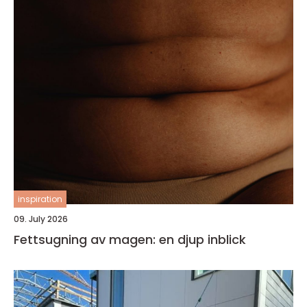
inspiration
09. July 2026
Fettsugning av magen: en djup inblick