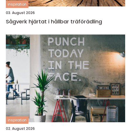
inspiration
03. August 2026
Sågverk hjärtat i hållbar träförädling
inspiration
02. August 2026