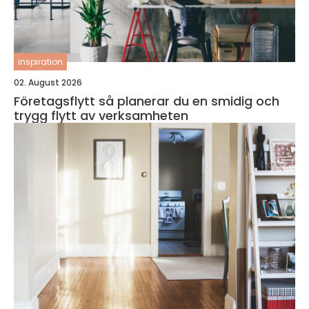
inspiration
02. August 2026
Företagsflytt så planerar du en smidig och
trygg flytt av verksamheten