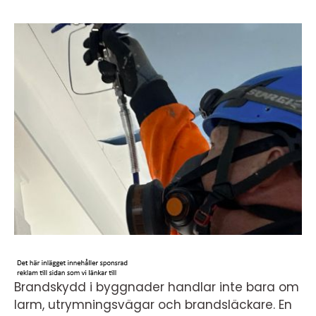
Brandskydd i byggnader handlar inte bara om
larm, utrymningsvägar och brandsläckare. En