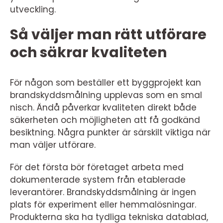
utveckling.
Så väljer man rätt utförare
och säkrar kvaliteten
För någon som beställer ett byggprojekt kan
brandskyddsmålning upplevas som en smal
nisch. Ändå påverkar kvaliteten direkt både
säkerheten och möjligheten att få godkänd
besiktning. Några punkter är särskilt viktiga när
man väljer utförare.
För det första bör företaget arbeta med
dokumenterade system från etablerade
leverantörer. Brandskyddsmålning är ingen
plats för experiment eller hemmalösningar.
Produkterna ska ha tydliga tekniska datablad,