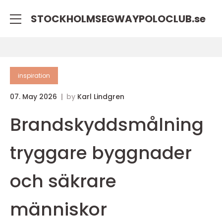
STOCKHOLMSEGWAYPOLOCLUB.
se
inspiration
07. May 2026
by
Karl Lindgren
Brandskyddsmålning
tryggare byggnader
och säkrare
människor