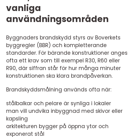
vanliga
användningsområden
Byggnaders brandskydd styrs av Boverkets
byggregler (BBR) och kompletterande
standarder. För bärande konstruktioner anges
ofta ett krav som till exempel R30, R60 eller
R90, där siffran står för hur många minuter
konstruktionen ska klara brandpåverkan.
Brandskyddsmålning används ofta när:
stålbalkar och pelare är synliga i lokaler
man vill undvika inbyggnad med skivor eller
kapsling
arkitekturen bygger på öppna ytor och
exponerat stål