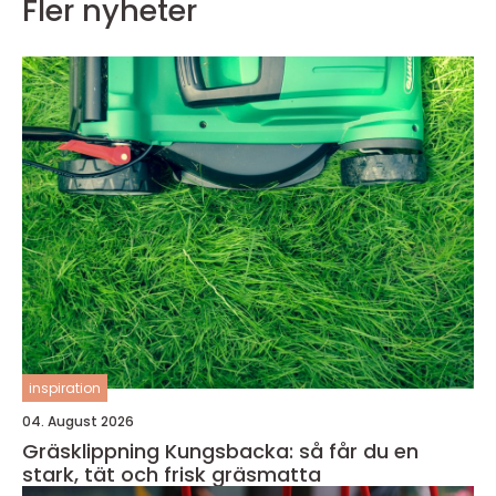
Fler nyheter
inspiration
04. August 2026
Gräsklippning Kungsbacka: så får du en
stark, tät och frisk gräsmatta