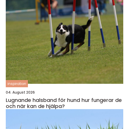
inspiration
04. August 2026
Lugnande halsband för hund hur fungerar de
och när kan de hjälpa?