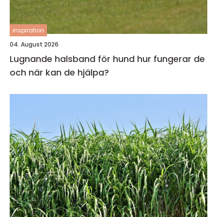
inspiration
04. August 2026
Lugnande halsband för hund hur fungerar de
och när kan de hjälpa?