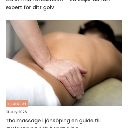
expert för ditt golv
inspiration
31. July 2026
Thaimassage i jönköping en guide till