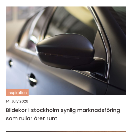
inspiration
14. July 2026
Bildekor i stockholm synlig marknadsföring
som rullar året runt