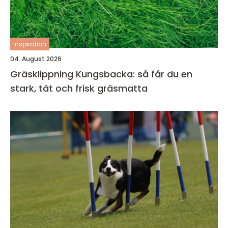
inspiration
04. August 2026
Gräsklippning Kungsbacka: så får du en
stark, tät och frisk gräsmatta