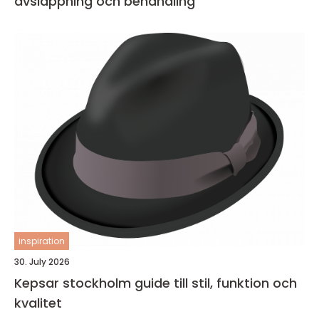
avslappning och behandling
inspiration
30. July 2026
Kepsar stockholm guide till stil, funktion och
kvalitet