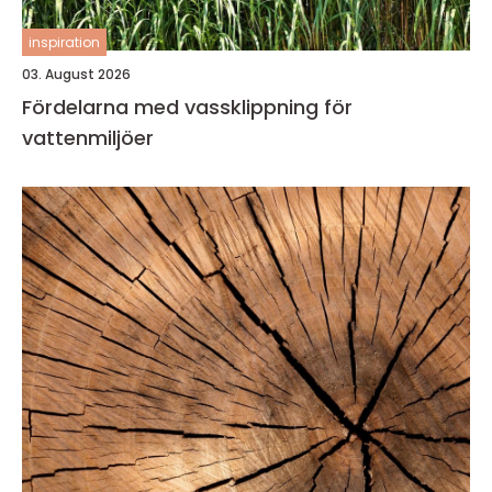
inspiration
03. August 2026
Fördelarna med vassklippning för
vattenmiljöer