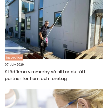
inspiration
07. July 2026
Städfirma vimmerby så hittar du rätt
partner för hem och företag