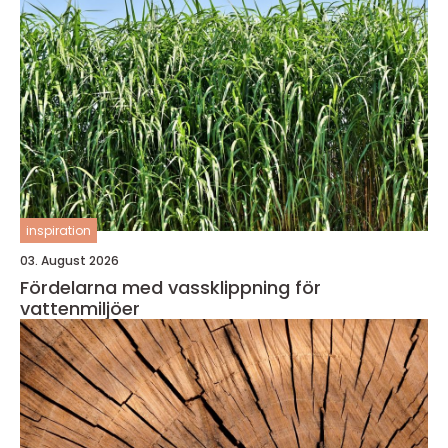
inspiration
03. August 2026
Fördelarna med vassklippning för
vattenmiljöer