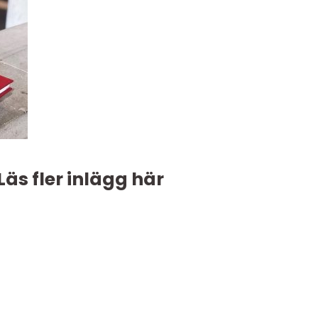
Läs fler inlägg här