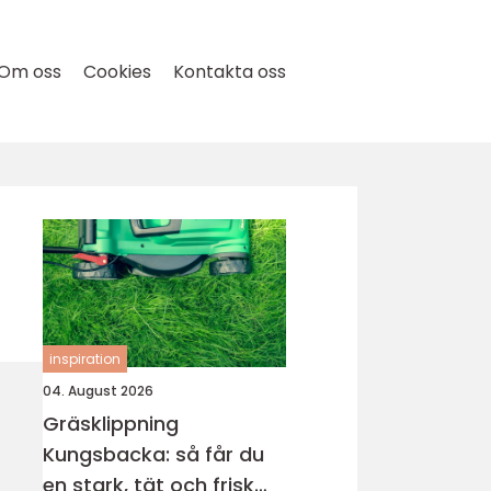
Om oss
Cookies
Kontakta oss
inspiration
04. August 2026
Gräsklippning
Kungsbacka: så får du
en stark, tät och frisk