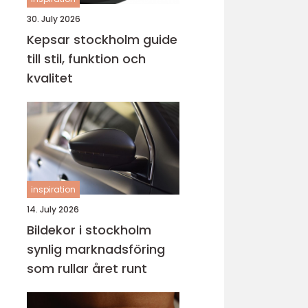
30. July 2026
Kepsar stockholm guide
till stil, funktion och
kvalitet
inspiration
14. July 2026
Bildekor i stockholm
synlig marknadsföring
som rullar året runt