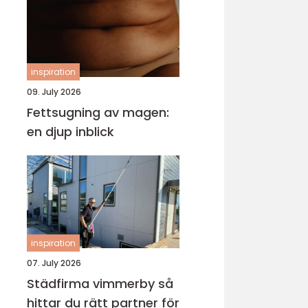
inspiration
09. July 2026
Fettsugning av magen:
en djup inblick
inspiration
07. July 2026
Städfirma vimmerby så
hittar du rätt partner för