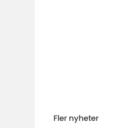
Fler nyheter