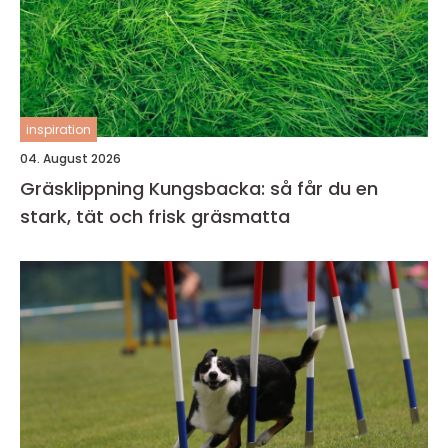
inspiration
04. August 2026
Gräsklippning Kungsbacka: så får du en
stark, tät och frisk gräsmatta