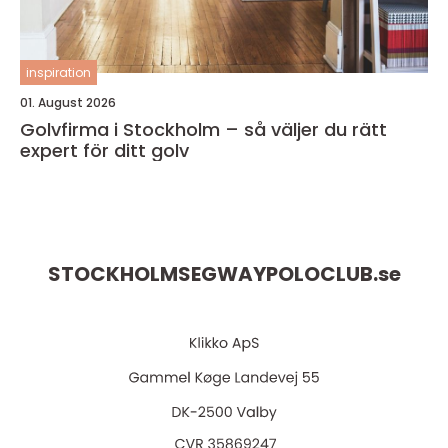
inspiration
01. August 2026
Golvfirma i Stockholm – så väljer du rätt
expert för ditt golv
STOCKHOLMSEGWAYPOLOCLUB.
se