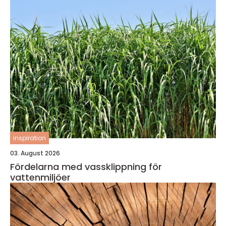
inspiration
03. August 2026
Fördelarna med vassklippning för
vattenmiljöer