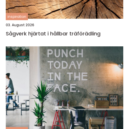
inspiration
03. August 2026
Sågverk hjärtat i hållbar träförädling