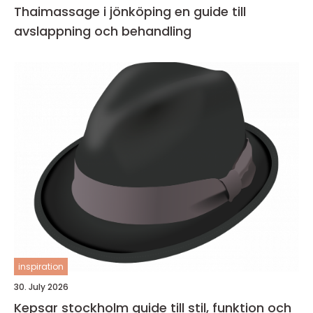
Thaimassage i jönköping en guide till
avslappning och behandling
inspiration
30. July 2026
Kepsar stockholm guide till stil, funktion och