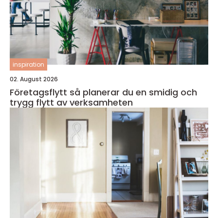
inspiration
02. August 2026
Företagsflytt så planerar du en smidig och
trygg flytt av verksamheten