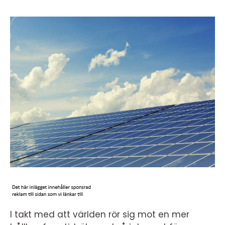
I takt med att världen rör sig mot en mer