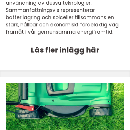
användning av dessa teknologier.
Sammanfattningsvis representerar
batterilagring och solceller tillsammans en
stark, hållbar och ekonomiskt fördelaktig väg
framåt i vår gemensamma energiframtid.
Läs fler inlägg här