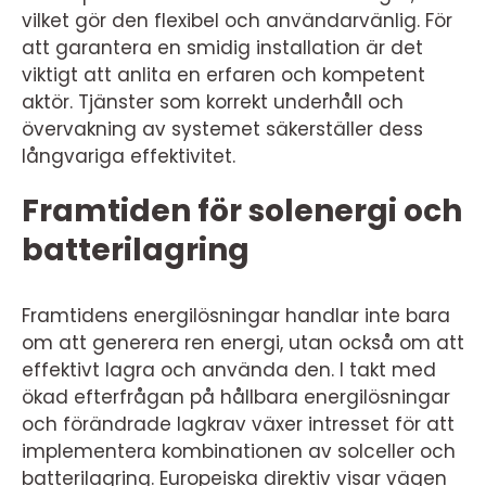
vilket gör den flexibel och användarvänlig. För
att garantera en smidig installation är det
viktigt att anlita en erfaren och kompetent
aktör. Tjänster som korrekt underhåll och
övervakning av systemet säkerställer dess
långvariga effektivitet.
Framtiden för solenergi och
batterilagring
Framtidens energilösningar handlar inte bara
om att generera ren energi, utan också om att
effektivt lagra och använda den. I takt med
ökad efterfrågan på hållbara energilösningar
och förändrade lagkrav växer intresset för att
implementera kombinationen av solceller och
batterilagring. Europeiska direktiv visar vägen