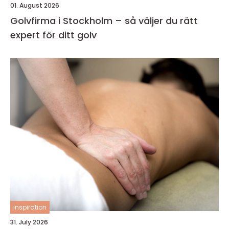
01. August 2026
Golvfirma i Stockholm – så väljer du rätt
expert för ditt golv
inspiration
31. July 2026