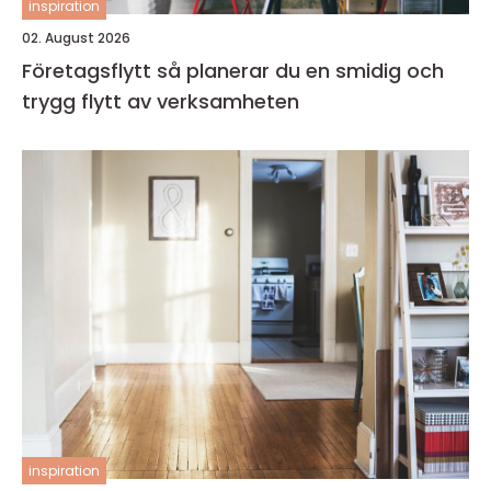
inspiration
02. August 2026
Företagsflytt så planerar du en smidig och
trygg flytt av verksamheten
inspiration