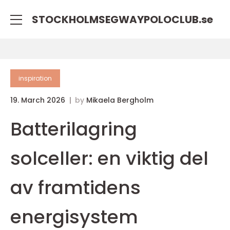
STOCKHOLMSEGWAYPOLOCLUB.
se
inspiration
19. March 2026
by
Mikaela Bergholm
Batterilagring
solceller: en viktig del
av framtidens
energisystem