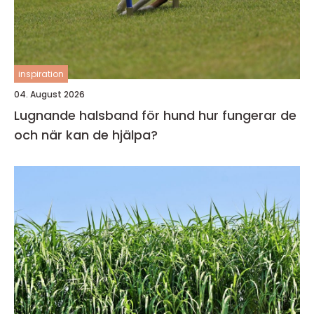
inspiration
04. August 2026
Lugnande halsband för hund hur fungerar de
och när kan de hjälpa?