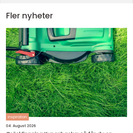
Fler nyheter
inspiration
04. August 2026