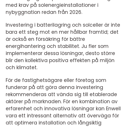
med krav på solenergieinstallationer i
nybyggnation redan från 2026.
Investering i batterilagring och solceller är inte
bara ett steg mot en mer hållbar framtid; det
är också en försäkring för bättre
energihantering och stabilitet. Ju fler som
implementerar dessa lösningar, desto större
blir den kollektiva positiva effekten på miljön
och klimatet.
För de fastighetsägare eller företag som
funderar på att göra denna investering
rekommenderas att vända sig till etablerade
aktörer på marknaden. För en kombination av
erfarenhet och innovativa lösningar kan Enwell
vara ett intressant alternativ att överväga för
att optimera installation och långsiktig