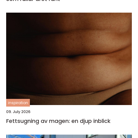
inspiration
09. July 2026
Fettsugning av magen: en djup inblick