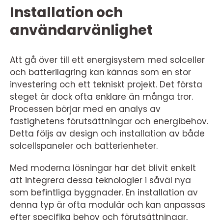
Installation och
användarvänlighet
Att gå över till ett energisystem med solceller
och batterilagring kan kännas som en stor
investering och ett tekniskt projekt. Det första
steget är dock ofta enklare än många tror.
Processen börjar med en analys av
fastighetens förutsättningar och energibehov.
Detta följs av design och installation av både
solcellspaneler och batterienheter.
Med moderna lösningar har det blivit enkelt
att integrera dessa teknologier i såväl nya
som befintliga byggnader. En installation av
denna typ är ofta modulär och kan anpassas
efter specifika behov och förutsättningar,