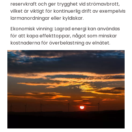
reservkraft och ger trygghet vid strömavbrott,
vilket är viktigt för kontinuerlig drift av exempelvis
larmanordningar eller kyldiskar.
Ekonomisk vinning: Lagrad energi kan användas
för att kapa effekttoppar, något som minskar
kostnaderna för överbelastning av elnätet.