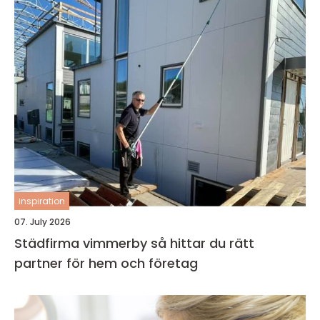
inspiration
07. July 2026
Städfirma vimmerby så hittar du rätt
partner för hem och företag