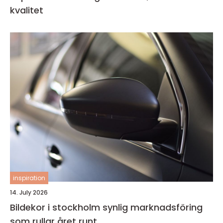
kvalitet
inspiration
14. July 2026
Bildekor i stockholm synlig marknadsföring
som rullar året runt