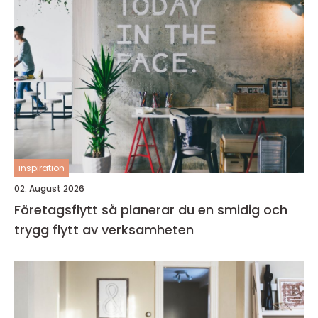
inspiration
02. August 2026
Företagsflytt så planerar du en smidig och
trygg flytt av verksamheten