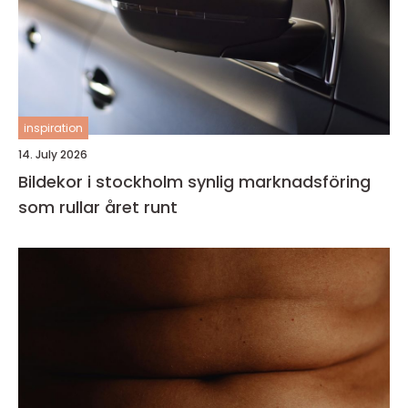
inspiration
14. July 2026
Bildekor i stockholm synlig marknadsföring
som rullar året runt