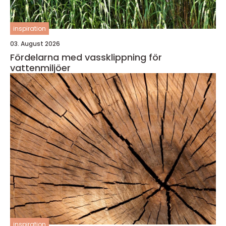
inspiration
03. August 2026
Fördelarna med vassklippning för
vattenmiljöer
inspiration