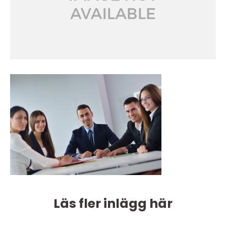
Läs fler inlägg här