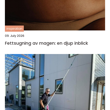
inspiration
09. July 2026
Fettsugning av magen: en djup inblick