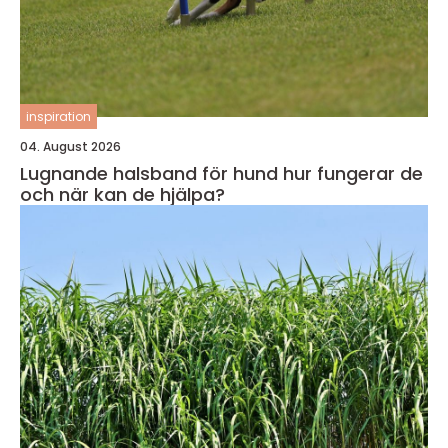
inspiration
04. August 2026
Lugnande halsband för hund hur fungerar de
och när kan de hjälpa?