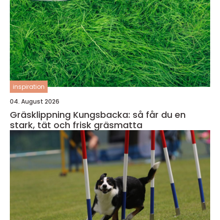
inspiration
04. August 2026
Gräsklippning Kungsbacka: så får du en
stark, tät och frisk gräsmatta