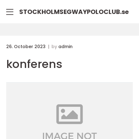
STOCKHOLMSEGWAYPOLOCLUB.
se
26. October 2023
by
admin
konferens