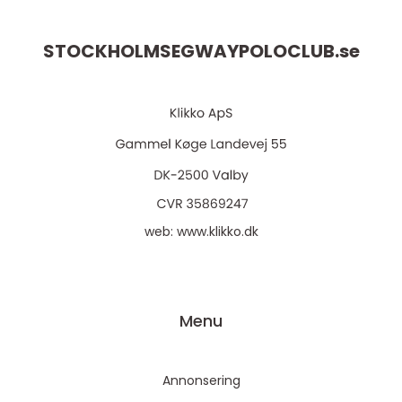
STOCKHOLMSEGWAYPOLOCLUB.
se
web:
www.klikko.dk
Menu
Annonsering