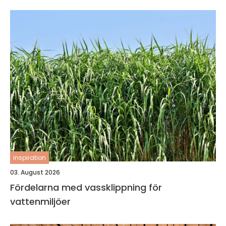
inspiration
03. August 2026
Fördelarna med vassklippning för
vattenmiljöer