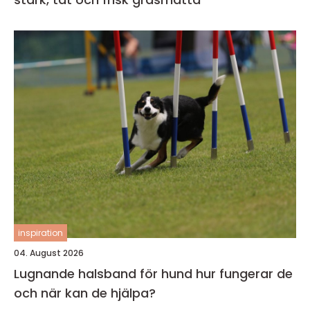
inspiration
04. August 2026
Lugnande halsband för hund hur fungerar de
och när kan de hjälpa?