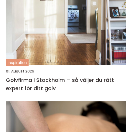
inspiration
01. August 2026
Golvfirma i Stockholm – så väljer du rätt
expert för ditt golv