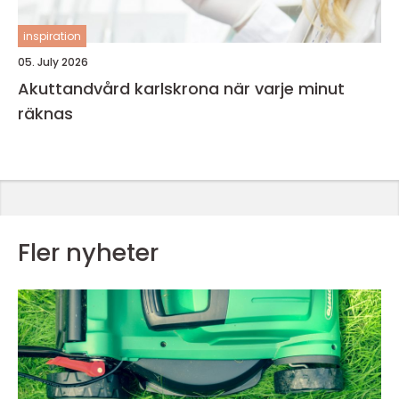
inspiration
05. July 2026
Akuttandvård karlskrona när varje minut
räknas
Fler nyheter