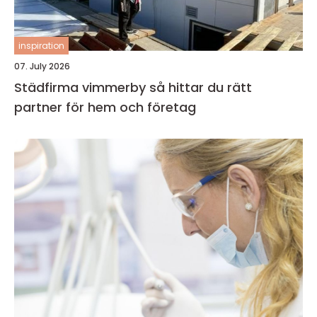
inspiration
07. July 2026
Städfirma vimmerby så hittar du rätt
partner för hem och företag