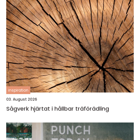
inspiration
03. August 2026
Sågverk hjärtat i hållbar träförädling