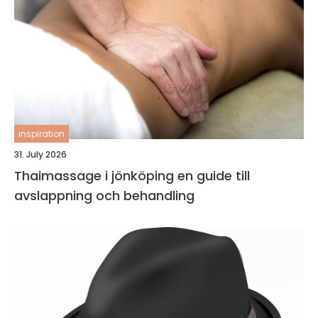
inspiration
31. July 2026
Thaimassage i jönköping en guide till
avslappning och behandling