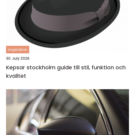
inspiration
30. July 2026
Kepsar stockholm guide till stil, funktion och
kvalitet