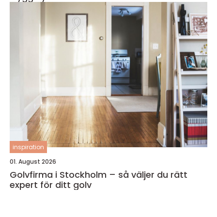
inspiration
01. August 2026
Golvfirma i Stockholm – så väljer du rätt
expert för ditt golv